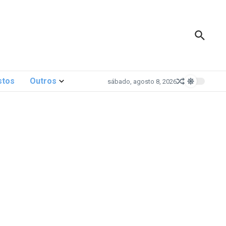
stos
Outros
sábado, agosto 8, 2026