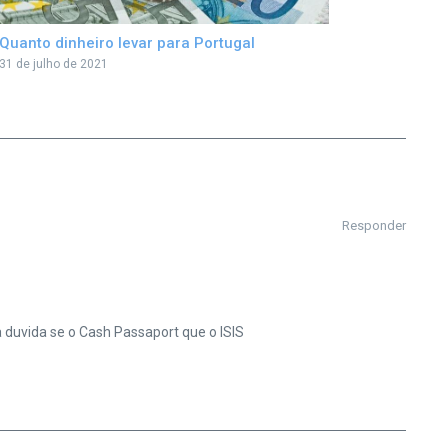
Quanto dinheiro levar para Portugal
31 de julho de 2021
Responder
a duvida se o Cash Passaport que o ISIS