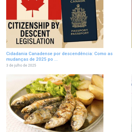
Cidadania Canadense por descendência: Como as
mudanças de 2025 po ...
3 de julho de 2025