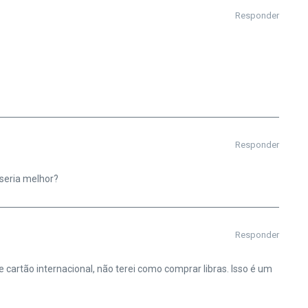
Responder
Responder
 seria melhor?
Responder
cartão internacional, não terei como comprar libras. Isso é um