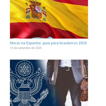
Morar na Espanha: guia para brasileiros 2025
10 de setembro de 2025