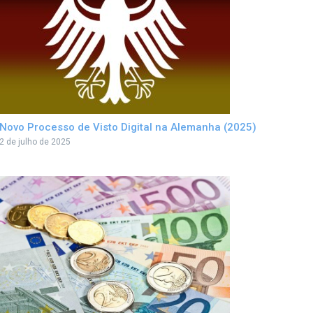
Novo Processo de Visto Digital na Alemanha (2025)
2 de julho de 2025