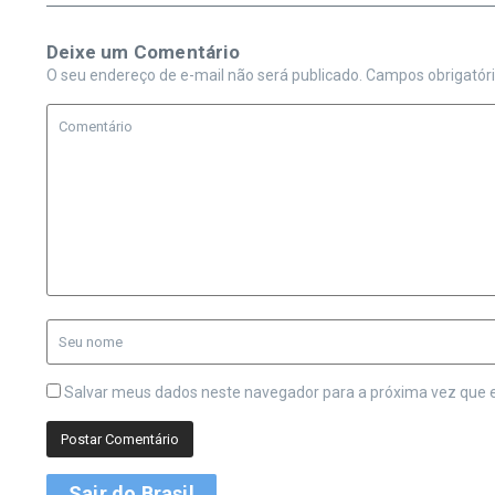
Deixe um Comentário
O seu endereço de e-mail não será publicado.
Campos obrigatór
Salvar meus dados neste navegador para a próxima vez que 
Sair do Brasil