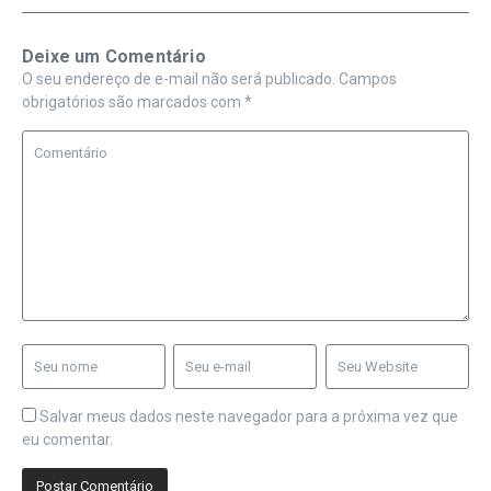
Deixe um Comentário
O seu endereço de e-mail não será publicado.
Campos
obrigatórios são marcados com
*
Salvar meus dados neste navegador para a próxima vez que
eu comentar.