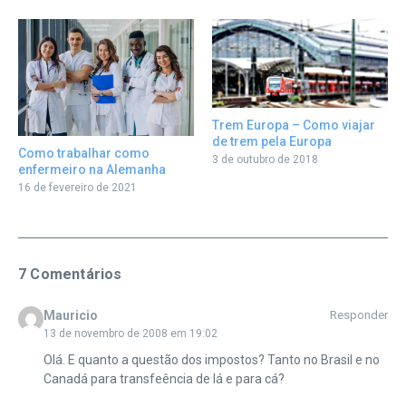
Trem Europa – Como viajar
de trem pela Europa
Como trabalhar como
3 de outubro de 2018
enfermeiro na Alemanha
16 de fevereiro de 2021
7 Comentários
Mauricio
Responder
13 de novembro de 2008 em 19:02
Olá. E quanto a questão dos impostos? Tanto no Brasil e no
Canadá para transfeência de lá e para cá?