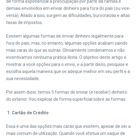
de forma exponencial a preocupação por parte da família e
demais envolvidos em enviar dinheiro para fora do país (ou vice-
versa). Aliado a isso, surgem as dificuldades, burocracias e altas
taxas de impostos.
Existem algumas formas de enviar dinheiro legalmente para
fora do país, mas, no entanto, algumas opções acabam saindo
mais caras do que as outras. Obviamente condenamos e não
incentivamos nenhuma prática ilícita. O objetivo deste artigo é
mostrar a você opções para o envio, e a partir disso, pesquise e
escolha aquela maneira que se adeque melhor em seu perfil e a
sua necessidade.
Por assim dizer, temos 5 formas de enviar (e receber) dinheiro
do exterior. Vou explicar de forma superficial sobre as formas:
|
1. Cartão de Crédito
Essa é uma das opções mais caras que existem, apesar de ser a
mais comum de utilização. Quando você efetua um saque de