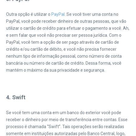
Outra opção é utilizar o
PayPal
. Se você tiver uma conta no
PayPal, você pode receber dinheiro de outras pessoas, que vão
utilizar o cartão de crédito para efetuar o pagamento a você. Ah,
e sem falar que você não precisar ser pessoa jurídica. Com o
PayPal, você tem a opção de ser pago através de cartão de
crédito e/ou cartão de débito, e você não precisa fornecer
nenhum tipo de informação pessoal, como número de conta
bancária ou número de cartão de crédito. Dessa forma, você
mantém o máximo da sua privacidade e segurança.
|
4. Swift
Se você tem uma conta em um banco do exterior você pode
receber o dinheiro por meio de transferência entre contas. Esse
processo é chamada “Swift”. Tais operações serão realizadas
somente em instituições autorizadas pelo Banco Central, logo,