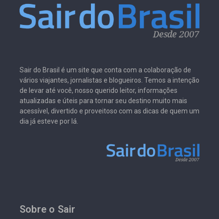
Sair do Brasil é um site que conta com a colaboração de
vários viajantes, jornalistas e blogueiros. Temos a intenção
de levar até você, nosso querido leitor, informações
atualizadas e úteis para tornar seu destino muito mais
acessível, divertido e proveitoso com as dicas de quem um
dia já esteve por lá.
Sobre o Sair