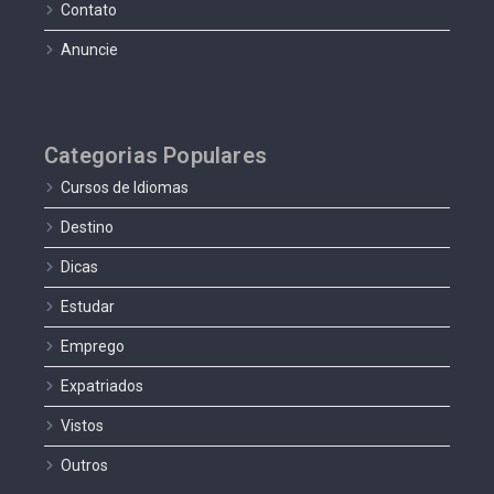
Contato
Anuncie
Categorias Populares
Cursos de Idiomas
Destino
Dicas
Estudar
Emprego
Expatriados
Vistos
Outros