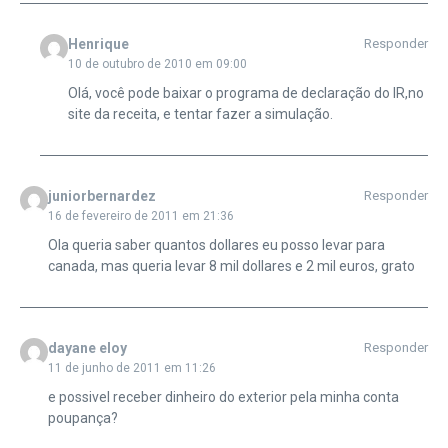
Henrique
Responder
10 de outubro de 2010 em 09:00
Olá, você pode baixar o programa de declaração do IR,no
site da receita, e tentar fazer a simulação.
juniorbernardez
Responder
16 de fevereiro de 2011 em 21:36
Ola queria saber quantos dollares eu posso levar para
canada, mas queria levar 8 mil dollares e 2 mil euros, grato
dayane eloy
Responder
11 de junho de 2011 em 11:26
e possivel receber dinheiro do exterior pela minha conta
poupança?