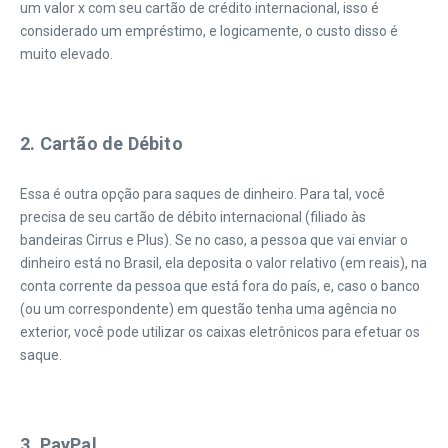
um valor x com seu cartão de crédito internacional, isso é
considerado um empréstimo, e logicamente, o custo disso é
muito elevado.
|
2. Cartão de Débito
Essa é outra opção para saques de dinheiro. Para tal, você
precisa de seu cartão de débito internacional (filiado às
bandeiras Cirrus e Plus). Se no caso, a pessoa que vai enviar o
dinheiro está no Brasil, ela deposita o valor relativo (em reais), na
conta corrente da pessoa que está fora do país, e, caso o banco
(ou um correspondente) em questão tenha uma agência no
exterior, você pode utilizar os caixas eletrônicos para efetuar os
saque.
|
3. PayPal