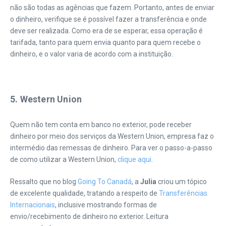
não são todas as agências que fazem. Portanto, antes de enviar
o dinheiro, verifique se é possível fazer a transferência e onde
deve ser realizada. Como era de se esperar, essa operação é
tarifada, tanto para quem envia quanto para quem recebe o
dinheiro, e o valor varia de acordo com a instituição.
|
5. Western Union
Quem não tem conta em banco no exterior, pode receber
dinheiro por meio dos serviços da Western Union, empresa faz o
intermédio das remessas de dinheiro. Para ver o passo-a-passo
de como utilizar a Western Union,
clique aqui
.
Ressalto que no blog
Going To Canadá
, a
Julia
criou um tópico
de excelente qualidade, tratando a respeito de
Transferências
Internacionais
, inclusive mostrando formas de
envio/recebimento de dinheiro no exterior. Leitura