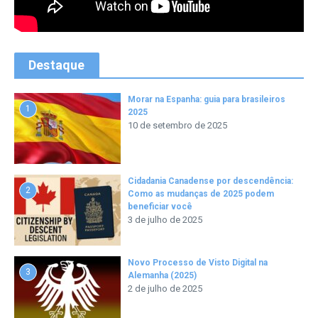
Destaque
Morar na Espanha: guia para brasileiros
1
2025
10 de setembro de 2025
Cidadania Canadense por descendência:
2
Como as mudanças de 2025 podem
beneficiar você
3 de julho de 2025
Novo Processo de Visto Digital na
3
Alemanha (2025)
2 de julho de 2025