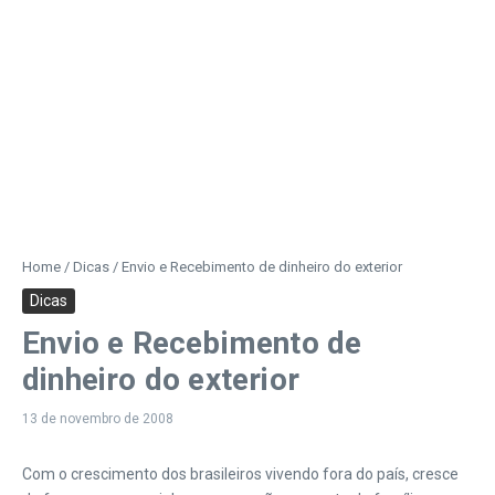
Home
/
Dicas
/
Envio e Recebimento de dinheiro do exterior
Dicas
Envio e Recebimento de
dinheiro do exterior
13 de novembro de 2008
Com o crescimento dos brasileiros vivendo fora do país, cresce