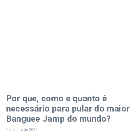
Por que, como e quanto é
necessário para pular do maior
Banguee Jamp do mundo?
1 de julho de 2010