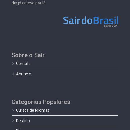
dia já esteve por lá.
Sobre o Sair
Contato
Anuncie
Categorias Populares
Cursos de Idiomas
Destino