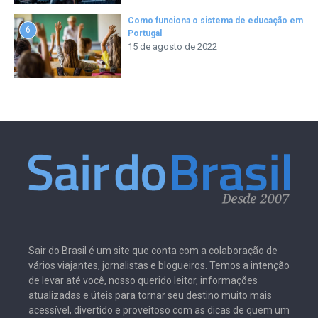
Como funciona o sistema de educação em
6
Portugal
15 de agosto de 2022
Sair do Brasil é um site que conta com a colaboração de
vários viajantes, jornalistas e blogueiros. Temos a intenção
de levar até você, nosso querido leitor, informações
atualizadas e úteis para tornar seu destino muito mais
acessível, divertido e proveitoso com as dicas de quem um