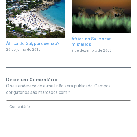
África do Sul e seus
África do Sul, porque não?
mistérios
20 de junho de 2010
9 de dezembro de 2008
Deixe um Comentário
O seu endereço de e-mail não será publicado.
Campos
obrigatórios são marcados com
*