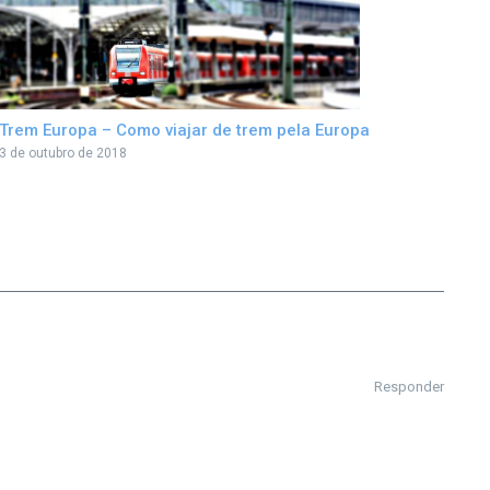
Trem Europa – Como viajar de trem pela Europa
3 de outubro de 2018
Responder