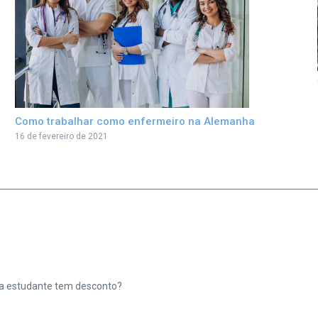
Como trabalhar como enfermeiro na Alemanha
16 de fevereiro de 2021
ra estudante tem desconto?