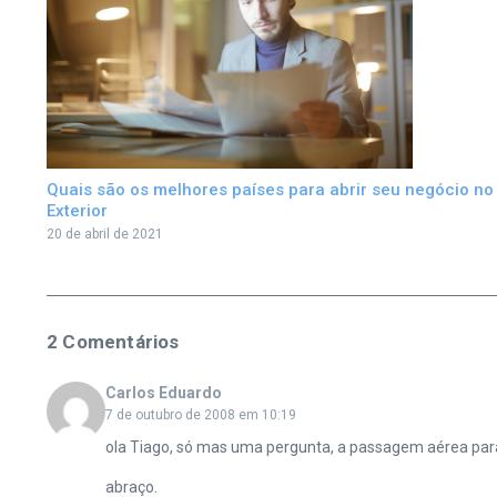
Quais são os melhores países para abrir seu negócio no
Exterior
20 de abril de 2021
2 Comentários
Carlos Eduardo
7 de outubro de 2008 em 10:19
ola Tiago, só mas uma pergunta, a passagem aérea pa
abraço.