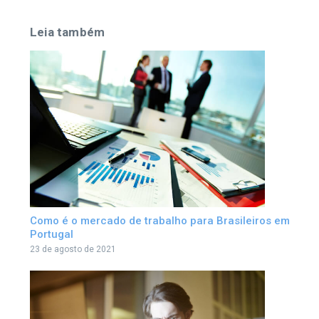
Leia também
Como é o mercado de trabalho para Brasileiros em
Portugal
23 de agosto de 2021