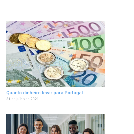
Quanto dinheiro levar para Portugal
31 de julho de 2021