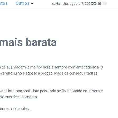
stos
Outros
sexta-feira, agosto 7, 2026
mais barata
 de sua viagem, a melhor hora é sempre com antecedência. O
eiro, julho e agosto a probabilidade de conseguir tarifas
internacionais. Isto pois, todo avião é dividido em diversas
róximas de sua viagem.
ais em seus sites.