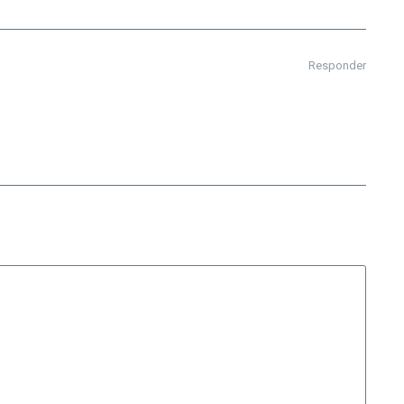
Responder