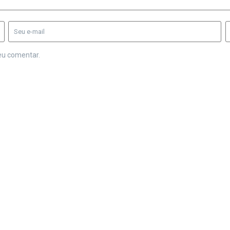
eu comentar.