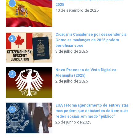
1
2025
10 de setembro de 2025
Cidadania Canadense por descendência:
2
Como as mudanças de 2025 podem
beneficiar você
3 de julho de 2025
Novo Processo de Visto Digital na
3
Alemanha (2025)
2 de julho de 2025
EUA retoma agendamento de entrevistas
4
mas pedem que estudantes deixem suas
redes sociais em modo “público”
26 de junho de 2025