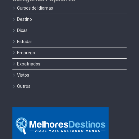
Cursos de Idiomas
Destino
Dicas
Estudar
Emprego
Expatriados
Vistos
Outros