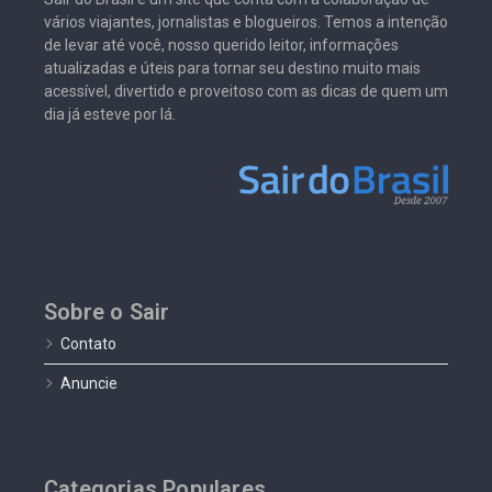
vários viajantes, jornalistas e blogueiros. Temos a intenção
de levar até você, nosso querido leitor, informações
atualizadas e úteis para tornar seu destino muito mais
acessível, divertido e proveitoso com as dicas de quem um
dia já esteve por lá.
Sobre o Sair
Contato
Anuncie
Categorias Populares