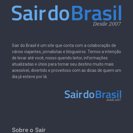
Sair do Brasil é um site que conta com a colaboração de
vários viajantes, jornalistas e blogueiros. Temos a intenção
de levar até você, nosso querido leitor, informações
atualizadas e úteis para tornar seu destino muito mais
acessível, divertido e proveitoso com as dicas de quem um
dia já esteve por lá.
Sobre o Sair