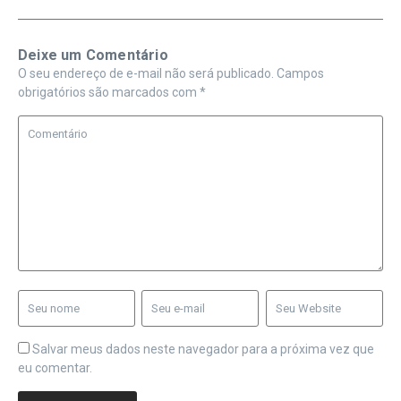
Deixe um Comentário
O seu endereço de e-mail não será publicado.
Campos
obrigatórios são marcados com
*
Salvar meus dados neste navegador para a próxima vez que
eu comentar.