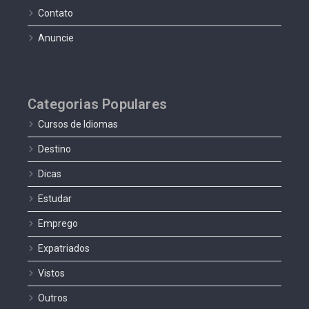
Contato
Anuncie
Categorias Populares
Cursos de Idiomas
Destino
Dicas
Estudar
Emprego
Expatriados
Vistos
Outros