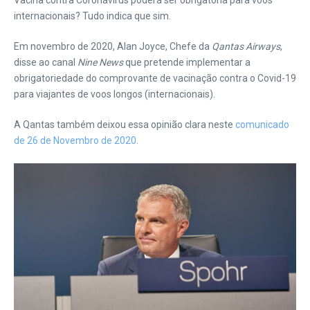
Vacina contra Coronavírus poderá ser obrigatória para voos
internacionais? Tudo indica que sim.
Em novembro de 2020, Alan Joyce, Chefe da
Qantas Airways
,
disse ao canal
Nine News
que pretende implementar a
obrigatoriedade do comprovante de vacinação contra o Covid-19
para viajantes de voos longos (internacionais).
A Qantas também deixou essa opinião clara neste
comunicado
de 26 de Novembro de 2020
.