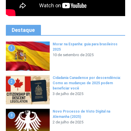
Destaque
Morar na Espanha: guia para brasileiros
1
2025
10 de setembro de 2025
Cidadania Canadense por descendência:
2
Como as mudanças de 2025 podem
beneficiar você
3 de julho de 2025
Novo Processo de Visto Digital na
3
Alemanha (2025)
2 de julho de 2025