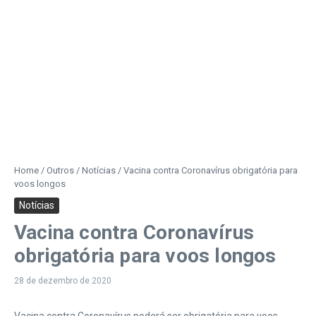
Home
/
Outros
/
Notícias
/
Vacina contra Coronavírus obrigatória para
voos longos
Notícias
Vacina contra Coronavírus
obrigatória para voos longos
28 de dezembro de 2020