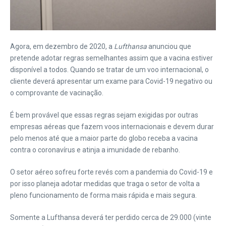
Agora, em dezembro de 2020, a
Lufthansa
anunciou que
pretende adotar regras semelhantes assim que a vacina estiver
disponível a todos. Quando se tratar de um voo internacional, o
cliente deverá apresentar um exame para Covid-19 negativo ou
o comprovante de vacinação.
É bem provável que essas regras sejam exigidas por outras
empresas aéreas que fazem voos internacionais e devem durar
pelo menos até que a maior parte do globo receba a vacina
contra o coronavírus e atinja a imunidade de rebanho.
O setor aéreo sofreu forte revés com a pandemia do Covid-19 e
por isso planeja adotar medidas que traga o setor de volta a
pleno funcionamento de forma mais rápida e mais segura.
Somente a Lufthansa deverá ter perdido cerca de 29.000 (vinte