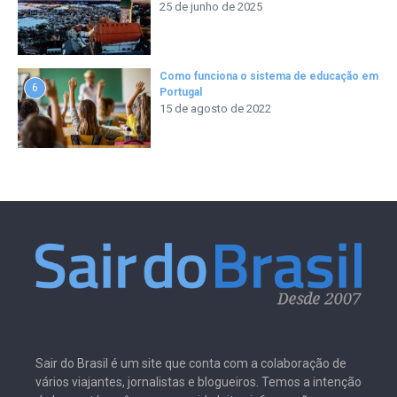
25 de junho de 2025
Como funciona o sistema de educação em
6
Portugal
15 de agosto de 2022
Sair do Brasil é um site que conta com a colaboração de
vários viajantes, jornalistas e blogueiros. Temos a intenção