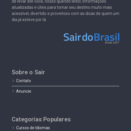
de levar até você, nosso querido leitor, informações
atualizadas e úteis para tornar seu destino muito mais
acessível, divertido e proveitoso com as dicas de quem um
dia já esteve por lá.
Sobre o Sair
Contato
Anuncie
Categorias Populares
Cursos de Idiomas