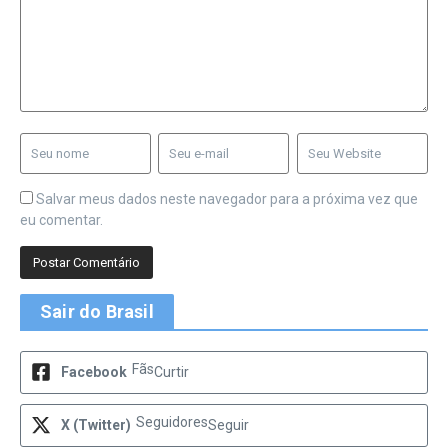
Salvar meus dados neste navegador para a próxima vez que
eu comentar.
Sair do Brasil
Fãs
Facebook
Curtir
Seguidores
X (Twitter)
Seguir