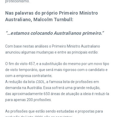
protecionismo.
Nas palavras do próprio Primeiro Ministro
Australiano, Malcolm Turnbull:
“…estamos colocando Australianos primeiro.”
Com base nestas análises o Primeiro Ministro Australiano
anunciou algumas mudanças e entre as principais estão:
O fim do visto 457, e a substituição do mesmo por um novo tipo
de visto temporário, que será mais rigoroso com o candidato e
com a empresa contratante;
A redução da lista
CSOL
, a famosa lista de profissões em
demanda na Austrália. Essa sofrerá uma grande redução,
das aproximadamente 650 áreas de atuação a ideia é reduzi-la
para apenas 200 profissões.
As profissões que estão sendo estudadas e propostas para