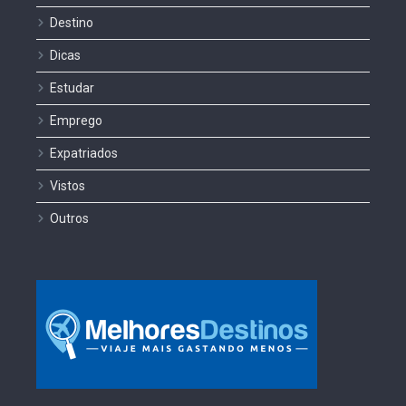
Destino
Dicas
Estudar
Emprego
Expatriados
Vistos
Outros