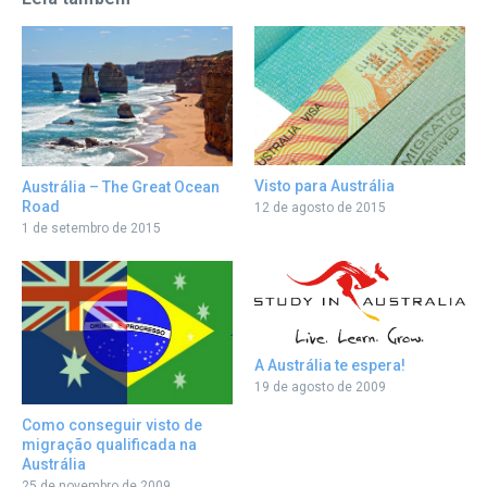
Visto para Austrália
Austrália – The Great Ocean
Road
12 de agosto de 2015
1 de setembro de 2015
A Austrália te espera!
19 de agosto de 2009
Como conseguir visto de
migração qualificada na
Austrália
25 de novembro de 2009