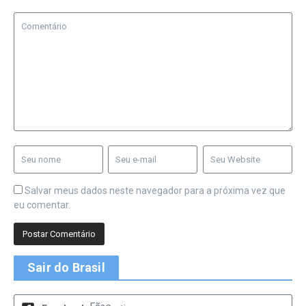
Salvar meus dados neste navegador para a próxima vez que
eu comentar.
Sair do Brasil