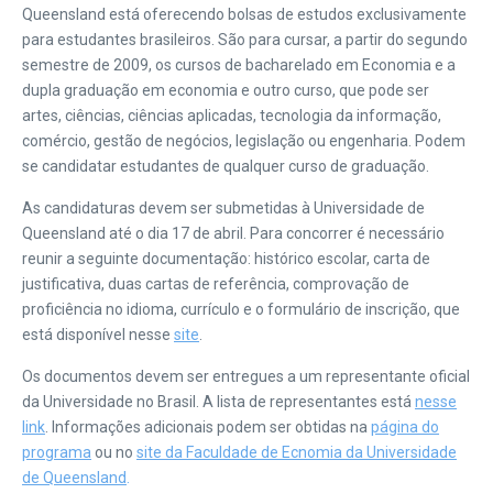
Queensland está oferecendo bolsas de estudos exclusivamente
para estudantes brasileiros. São para cursar, a partir do segundo
semestre de 2009, os cursos de bacharelado em Economia e a
dupla graduação em economia e outro curso, que pode ser
artes, ciências, ciências aplicadas, tecnologia da informação,
comércio, gestão de negócios, legislação ou engenharia. Podem
se candidatar estudantes de qualquer curso de graduação.
As candidaturas devem ser submetidas à Universidade de
Queensland até o dia 17 de abril. Para concorrer é necessário
reunir a seguinte documentação: histórico escolar, carta de
justificativa, duas cartas de referência, comprovação de
proficiência no idioma, currículo e o formulário de inscrição, que
está disponível nesse
site
.
Os documentos devem ser entregues a um representante oficial
da Universidade no Brasil. A lista de representantes está
nesse
link
. Informações adicionais podem ser obtidas na
página do
programa
ou no
site da Faculdade de Ecnomia da Universidade
de Queensland
.