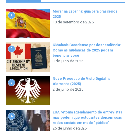
Morar na Espanha: guia para brasileiros
1
2025
10 de setembro de 2025
Cidadania Canadense por descendência:
2
Como as mudanças de 2025 podem
beneficiar você
3 de julho de 2025
Novo Processo de Visto Digital na
3
Alemanha (2025)
2 de julho de 2025
EUA retoma agendamento de entrevistas
4
mas pedem que estudantes deixem suas
redes sociais em modo “público”
26 de junho de 2025