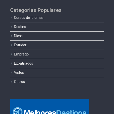
Categorias Populares
Cursos de Idiomas
Destino
Dicas
Estudar
Emprego
Expatriados
Vistos
Outros