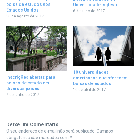
bolsa de estudos nos
Universidade inglesa
Estados Unidos
6 de julho de 2017
10 de agosto de 2017
10 universidades
Inscrições abertas para
americanas que oferecem
bolsas de estudo em
bolsas de estudos
diversos países
10 de abril de 2017
7 de junho de 2017
Deixe um Comentário
O seu endereço de e-mail não será publicado.
Campos
obrigatórios são marcados com
*