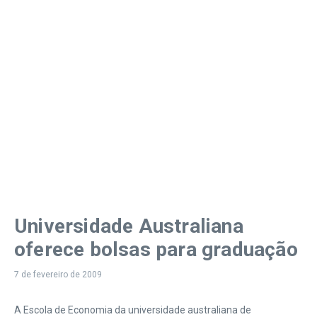
Universidade Australiana
oferece bolsas para graduação
7 de fevereiro de 2009
A Escola de Economia da universidade australiana de