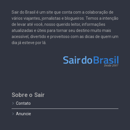
Sair do Brasil é um site que conta com a colaboração de
vários viajantes, jornalistas e blogueiros. Temos a intenção
de levar até você, nosso querido leitor, informações
atualizadas e úteis para tornar seu destino muito mais
acessível, divertido e proveitoso com as dicas de quem um
dia já esteve por lá.
Sobre o Sair
Contato
Anuncie