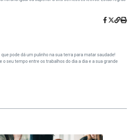
e que pode dá um pulinho na sua terra para matar saudade!
o seu tempo entre os trabalhos do dia a dia e a sua grande