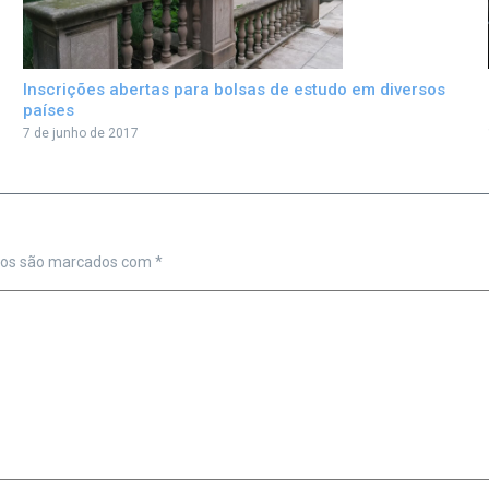
Inscrições abertas para bolsas de estudo em diversos
países
7 de junho de 2017
ios são marcados com
*