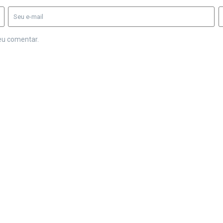
eu comentar.