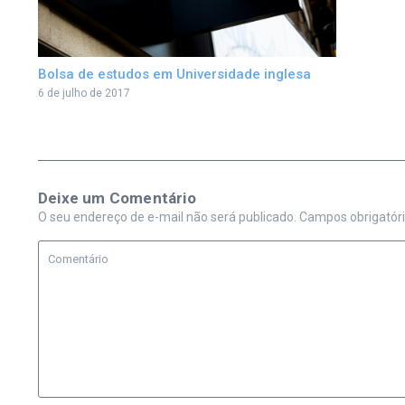
Bolsa de estudos em Universidade inglesa
6 de julho de 2017
Deixe um Comentário
O seu endereço de e-mail não será publicado.
Campos obrigatór