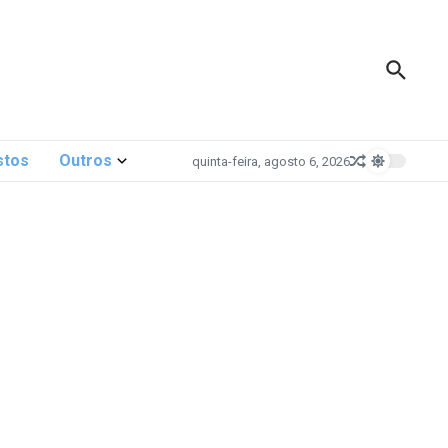
stos
Outros
quinta-feira, agosto 6, 2026