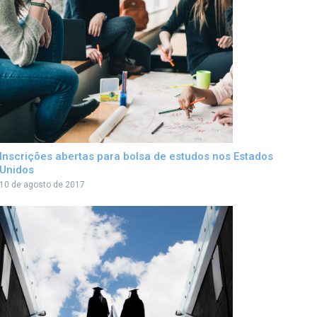
Inscrições abertas para bolsa de estudos nos Estados
Unidos
10 de agosto de 2017