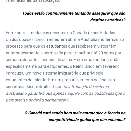
internacionais da associação.
Todos estão continuamente tentando assegurar que são
destinos atrativos?
Entre outras mudanças recentes no Canadá (e nos Estados
Unidos), países concorrentes: em abril, a Austrália modernizou o
processo para que os estudantes que receberem vistos têm
automaticamente a permissão para trabalhar até 20 horas por
semana, durante o período de aulas. E em uma mudança, não
especificamente para estudantes, o Reino unido em fevereiro
introduziu um novo sistema imigratório que privilegia
estudantes de talento. Em um pronunciamento na época, a
secretária Jacqui Smith, disse:
?a introdução do sistema
australiano garantirá que apenas aquele com as qualidades que o
país precisa poderão permanecer?.
O Canadá está sendo bem mais estratégico e focado na
competitividade global que nós estamos?