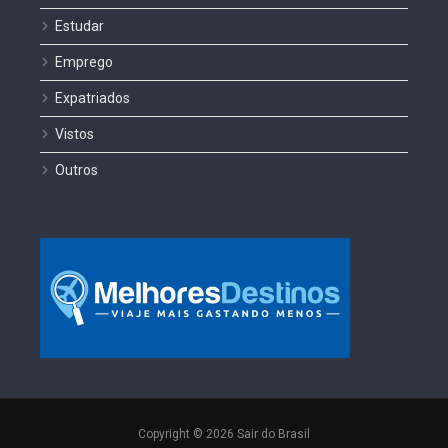
Estudar
Emprego
Expatriados
Vistos
Outros
Copyright © 2026 Sair do Brasil