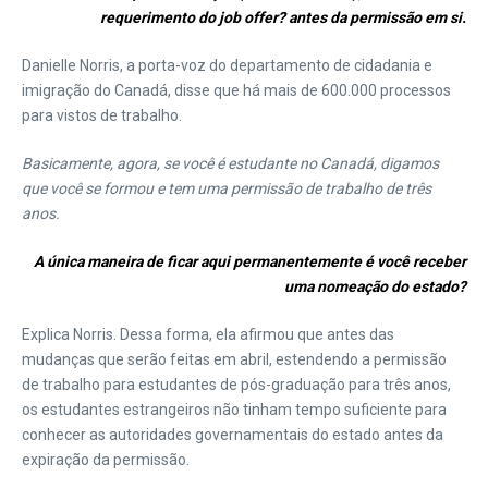
requerimento do job offer? antes da permissão em si.
Danielle Norris, a porta-voz do departamento de cidadania e
imigração do Canadá, disse que há mais de 600.000 processos
para vistos de trabalho.
Basicamente, agora, se você é estudante no Canadá, digamos
que você se formou e tem uma permissão de trabalho de três
anos.
A única maneira de ficar aqui permanentemente é você receber
uma nomeação do estado?
Explica Norris. Dessa forma, ela afirmou que antes das
mudanças que serão feitas em abril, estendendo a permissão
de trabalho para estudantes de pós-graduação para três anos,
os estudantes estrangeiros não tinham tempo suficiente para
conhecer as autoridades governamentais do estado antes da
expiração da permissão.