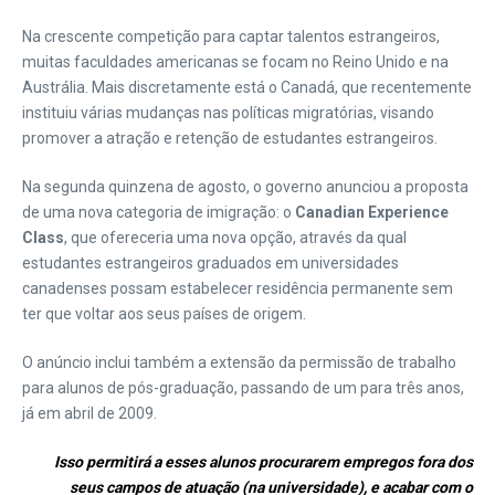
Na crescente competição para captar talentos estrangeiros,
muitas faculdades americanas se focam no Reino Unido e na
Austrália. Mais discretamente está o Canadá, que recentemente
instituiu várias mudanças nas políticas migratórias, visando
promover a atração e retenção de estudantes estrangeiros.
Na segunda quinzena de agosto, o governo anunciou a proposta
de uma nova categoria de imigração: o
Canadian Experience
Class
, que ofereceria uma nova opção, através da qual
estudantes estrangeiros graduados em universidades
canadenses possam estabelecer residência permanente sem
ter que voltar aos seus países de origem.
O anúncio inclui também a extensão da permissão de trabalho
para alunos de pós-graduação, passando de um para três anos,
já em abril de 2009.
Isso permitirá a esses alunos procurarem empregos fora dos
seus campos de atuação (na universidade), e acabar com o