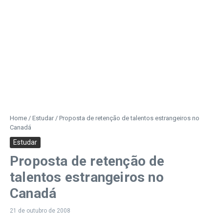
Home
/
Estudar
/
Proposta de retenção de talentos estrangeiros no
Canadá
Estudar
Proposta de retenção de
talentos estrangeiros no
Canadá
21 de outubro de 2008