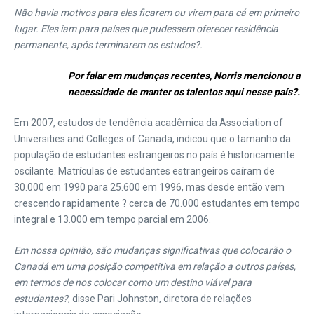
Não havia motivos para eles ficarem ou virem para cá em primeiro
lugar. Eles iam para países que pudessem oferecer residência
permanente, após terminarem os estudos?.
Por falar em mudanças recentes, Norris mencionou a
necessidade de manter os talentos aqui nesse país?.
Em 2007, estudos de tendência acadêmica da Association of
Universities and Colleges of Canada, indicou que o tamanho da
população de estudantes estrangeiros no país é historicamente
oscilante. Matrículas de estudantes estrangeiros caíram de
30.000 em 1990 para 25.600 em 1996, mas desde então vem
crescendo rapidamente ? cerca de 70.000 estudantes em tempo
integral e 13.000 em tempo parcial em 2006.
Em nossa opinião, são mudanças significativas que colocarão o
Canadá em uma posição competitiva em relação a outros países,
em termos de nos colocar como um destino viável para
estudantes?
, disse Pari Johnston, diretora de relações