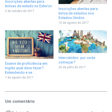
Inscrições abertas para
bolsas de estudo no Exterior
Inscrições abertas para
2 de outubro de 2017
bolsa de estudos nos
Estados Unidos
10 de agosto de 2017
Intercâmbio: por onde
começar?
Exame de proficiência em
26 de julho de 2017
Inglês qual devo fazer?
Entendendo e se ...
7 de agosto de 2017
Um comentário