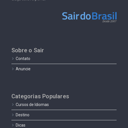
Sobre o Sair
Contato
Anuncie
Categorias Populares
Cursos de Idiomas
Destino
Dicas