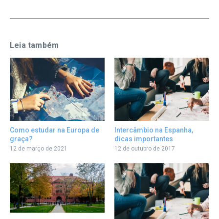
Leia também
Como estudar na Europa de
Intercâmbio na Espanha,
graça?
dicas importantes
12 de março de 2021
12 de outubro de 2017