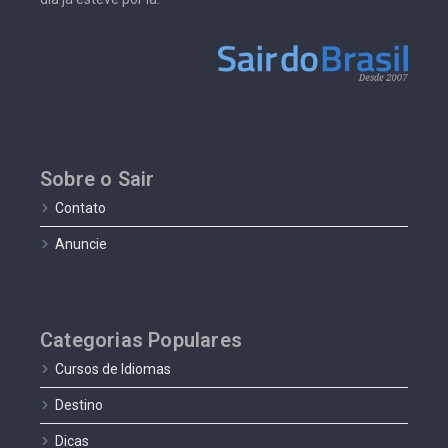
Sobre o Sair
Contato
Anuncie
Categorias Populares
Cursos de Idiomas
Destino
Dicas