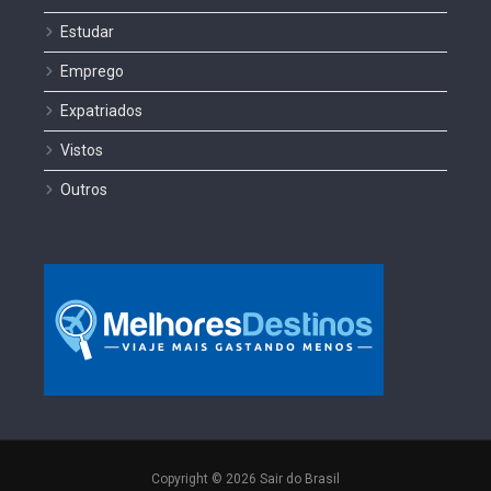
Estudar
Emprego
Expatriados
Vistos
Outros
Copyright © 2026 Sair do Brasil