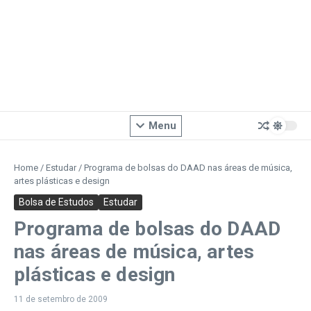
Menu
Home
/
Estudar
/
Programa de bolsas do DAAD nas áreas de música,
artes plásticas e design
Bolsa de Estudos
Estudar
Programa de bolsas do DAAD
nas áreas de música, artes
plásticas e design
11 de setembro de 2009