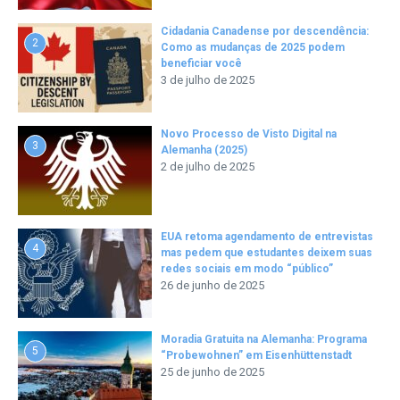
Cidadania Canadense por descendência:
2
Como as mudanças de 2025 podem
beneficiar você
3 de julho de 2025
Novo Processo de Visto Digital na
3
Alemanha (2025)
2 de julho de 2025
EUA retoma agendamento de entrevistas
4
mas pedem que estudantes deixem suas
redes sociais em modo “público”
26 de junho de 2025
Moradia Gratuita na Alemanha: Programa
5
“Probewohnen” em Eisenhüttenstadt
25 de junho de 2025