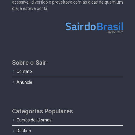
acessível, divertido e proveitoso com as dicas de quem um
dia já esteve por lá.
Sobre o Sair
Contato
Anuncie
Categorias Populares
Cursos de Idiomas
Destino