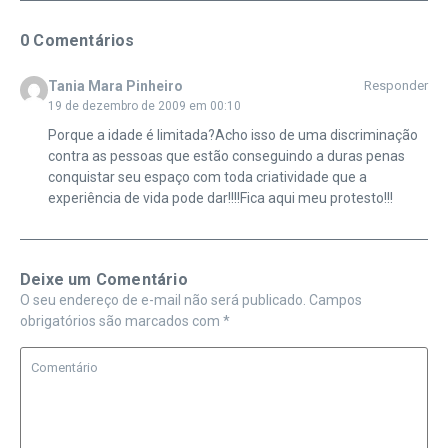
0 Comentários
Tania Mara Pinheiro
Responder
19 de dezembro de 2009 em 00:10
Porque a idade é limitada?Acho isso de uma discriminação
contra as pessoas que estão conseguindo a duras penas
conquistar seu espaço com toda criatividade que a
experiência de vida pode dar!!!!Fica aqui meu protesto!!!
Deixe um Comentário
O seu endereço de e-mail não será publicado.
Campos
obrigatórios são marcados com
*