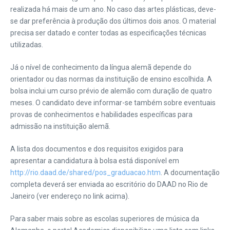
realizada há mais de um ano. No caso das artes plásticas, deve-
se dar preferência à produção dos últimos dois anos. O material
precisa ser datado e conter todas as especificações técnicas
utilizadas.
Já o nível de conhecimento da língua alemã depende do
orientador ou das normas da instituição de ensino escolhida. A
bolsa inclui um curso prévio de alemão com duração de quatro
meses. O candidato deve informar-se também sobre eventuais
provas de conhecimentos e habilidades específicas para
admissão na instituição alemã.
A lista dos documentos e dos requisitos exigidos para
apresentar a candidatura à bolsa está disponível em
http://rio.daad.de/shared/pos_graduacao.htm
. A documentação
completa deverá ser enviada ao escritório do DAAD no Rio de
Janeiro (ver endereço no link acima).
Para saber mais sobre as escolas superiores de música da