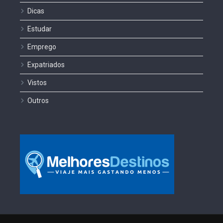
Dicas
Estudar
Emprego
Expatriados
Vistos
Outros