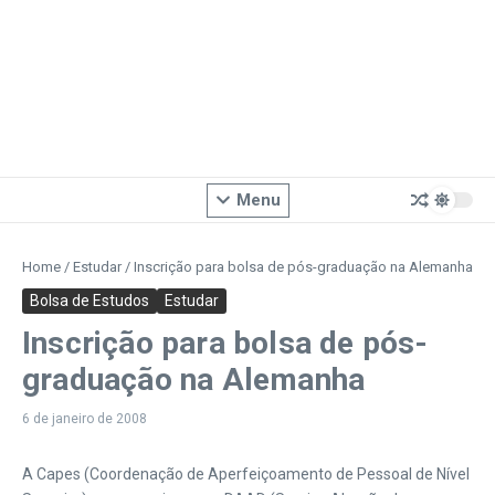
Menu
Home
/
Estudar
/
Inscrição para bolsa de pós-graduação na Alemanha
Bolsa de Estudos
Estudar
Inscrição para bolsa de pós-
graduação na Alemanha
6 de janeiro de 2008
A Capes (Coordenação de Aperfeiçoamento de Pessoal de Nível