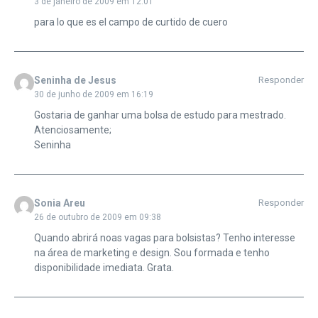
3 de janeiro de 2009 em 12:01
para lo que es el campo de curtido de cuero
Seninha de Jesus
Responder
30 de junho de 2009 em 16:19
Gostaria de ganhar uma bolsa de estudo para mestrado.
Atenciosamente;
Seninha
Sonia Areu
Responder
26 de outubro de 2009 em 09:38
Quando abrirá noas vagas para bolsistas? Tenho interesse
na área de marketing e design. Sou formada e tenho
disponibilidade imediata. Grata.