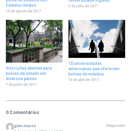
bolsa de estudos nos
Universidade inglesa
Estados Unidos
6 de julho de 2017
10 de agosto de 2017
10 universidades
Inscrições abertas para
americanas que oferecem
bolsas de estudo em
bolsas de estudos
diversos países
10 de abril de 2017
7 de junho de 2017
0 Comentários
gian marco
Responder