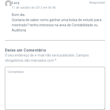
Lucy
Responder
11 de outubro de 2012 em 06:46
Bom dia
Gostaria de saber como ganhar uma bolsa de estudo para
mestrado? tenho interesse na area de Contabilidade ou
Auditoria.
Deixe um Comentário
O seu endereço de e-mail não será publicado.
Campos
obrigatórios são marcados com
*