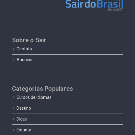
Sobre o Sair
Contato
Anuncie
Categorias Populares
Cursos de Idiomas
Destino
Dicas
Estudar