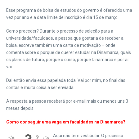
Esse programa de bolsa de estudos do governo é oferecido uma
vez por ano e a data limite de inscrição é dia 15 de março.
Como proceder? Durante o processo de seleção para a
universidade/faculdade, a pessoa que gostaria de receber a
bolsa, escreve também uma carta de motivação – onde
comenta sobre o porquê de querer estudar na Dinamarca, quais
os planos de futuro, porque o curso, porque Dinamarca e por ai
vai.
Dai então envia essa papelada toda. Vai por mim, no final das
contas é muita coisa a ser enviada.
A resposta a pessoa receberá por e-mail mais ou menos uns 3
meses depois.
Como conseguir uma vaga em faculdades na Dinamarca?
Aqui não tem vestibular. O processo