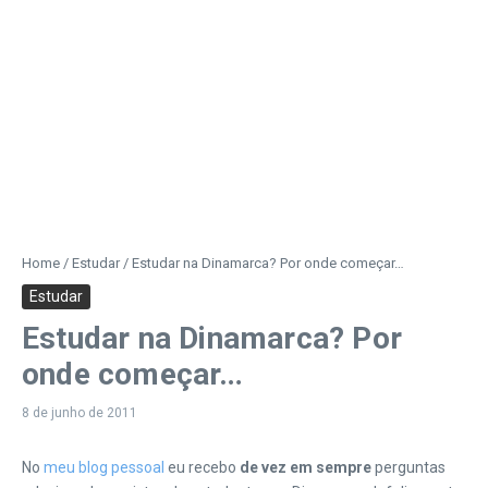
Home
/
Estudar
/
Estudar na Dinamarca? Por onde começar…
Estudar
Estudar na Dinamarca? Por
onde começar…
8 de junho de 2011
No
meu blog pessoal
eu recebo
de vez em sempre
perguntas