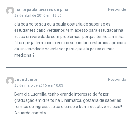
maria paula tavares de pina
Responder
29 de abril de 2016 em 18:00
ola boa noite sou eu a paula gostaria de saber se os
estudantes cabo verdianos tem acesso para estudadar na
vossa univercidade sem problemas .porque tenho a minha
filha que ja terminou o ensino secundario estamos aprocura
da univercidade no exterior para que ela possa cursar
medicina ?
José Júnior
Responder
23 de maio de 2016 em 10:03
Bom dia Ludmilla, tenho grande interesse de fazer
graduação em direito na Dinamarca, gostaria de saber as
formas de ingresso, e se o curso é bem receptivo no país!!
Aguardo contato