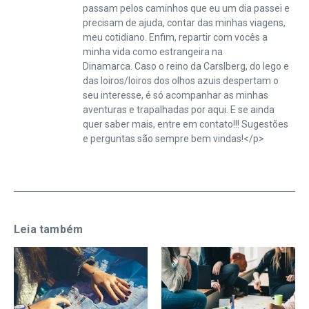
passam pelos caminhos que eu um dia passei e
precisam de ajuda, contar das minhas viagens,
meu cotidiano. Enfim, repartir com vocês a
minha vida como estrangeira na
Dinamarca. Caso o reino da Carslberg, do lego e
das loiros/loiros dos olhos azuis despertam o
seu interesse, é só acompanhar as minhas
aventuras e trapalhadas por aqui. E se ainda
quer saber mais, entre em contato!!! Sugestões
e perguntas são sempre bem vindas!</p>
Leia também