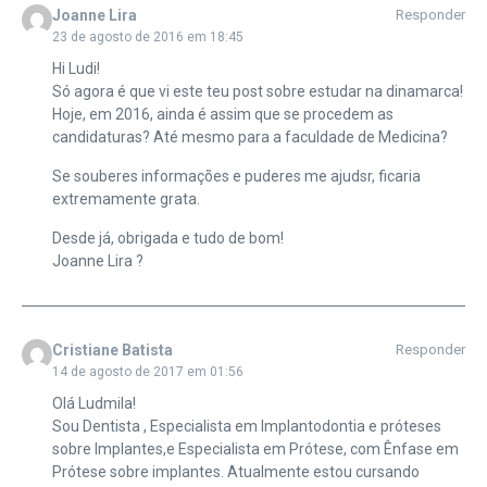
Joanne Lira
Responder
23 de agosto de 2016 em 18:45
Hi Ludi!
Só agora é que vi este teu post sobre estudar na dinamarca!
Hoje, em 2016, ainda é assim que se procedem as
candidaturas? Até mesmo para a faculdade de Medicina?
Se souberes informações e puderes me ajudsr, ficaria
extremamente grata.
Desde já, obrigada e tudo de bom!
Joanne Lira ?
Cristiane Batista
Responder
14 de agosto de 2017 em 01:56
Olá Ludmila!
Sou Dentista , Especialista em Implantodontia e próteses
sobre Implantes,e Especialista em Prótese, com Ênfase em
Prótese sobre implantes. Atualmente estou cursando