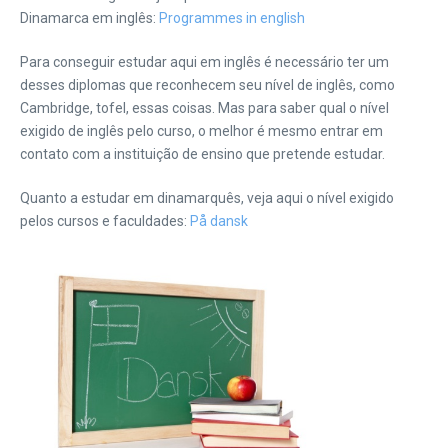
Dinamarca em inglês:
Programmes in english
Para conseguir estudar aqui em inglês é necessário ter um
desses diplomas que reconhecem seu nível de inglês, como
Cambridge, tofel, essas coisas. Mas para saber qual o nível
exigido de inglês pelo curso, o melhor é mesmo entrar em
contato com a instituição de ensino que pretende estudar.
Quanto a estudar em dinamarquês, veja aqui o nível exigido
pelos cursos e faculdades:
På dansk