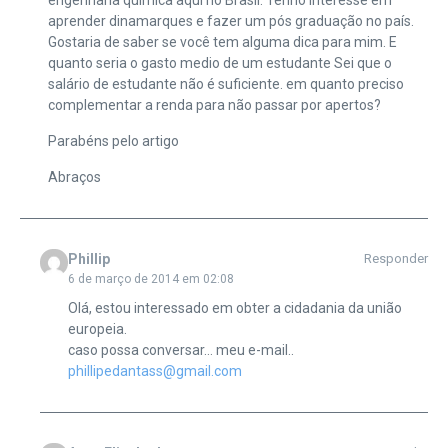
aprender dinamarques e fazer um pós graduação no país.
Gostaria de saber se você tem alguma dica para mim. E
quanto seria o gasto medio de um estudante Sei que o
salário de estudante não é suficiente. em quanto preciso
complementar a renda para não passar por apertos?
Parabéns pelo artigo
Abraços
Phillip
Responder
6 de março de 2014 em 02:08
Olá, estou interessado em obter a cidadania da união
europeia.
caso possa conversar… meu e-mail..
phillipedantass@gmail.com