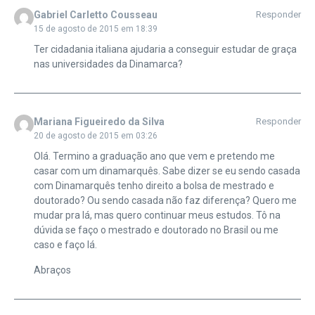
Gabriel Carletto Cousseau
Responder
15 de agosto de 2015 em 18:39
Ter cidadania italiana ajudaria a conseguir estudar de graça
nas universidades da Dinamarca?
Mariana Figueiredo da Silva
Responder
20 de agosto de 2015 em 03:26
Olá. Termino a graduação ano que vem e pretendo me
casar com um dinamarquês. Sabe dizer se eu sendo casada
com Dinamarquês tenho direito a bolsa de mestrado e
doutorado? Ou sendo casada não faz diferença? Quero me
mudar pra lá, mas quero continuar meus estudos. Tô na
dúvida se faço o mestrado e doutorado no Brasil ou me
caso e faço lá.
Abraços