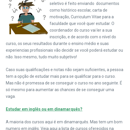
seletivo é feito enviando documentos
como histórico escolar, carta de
motivação, Curriculum Vitae para a
faculdade que você quer estudar. O
coordenador do curso vai ler a sua
inscrição, e de acordo com o nível do
curso, os seus resultados durante o ensino médio e suas
experiencias profissionais vão decidir se você poderá estudar ou
não. Isso mesmo, tudo muito subjetivo!
Caso suas qualificações e notas não sejam suficientes, a pessoa
tem a opção de estudar mais para se qualificar para o curso.
Mas não é promessa de se conseguir o curso no ano seguinte. É
só mesmo para aumentar as chances de se conseguir uma
vaga.
Estudar em inglês ou em dinamarquês?
A maioria dos cursos aqui é em dinamarquês. Mas tem um bom
numero em inglês. Veja aqui a lista de cursos oferecidos na