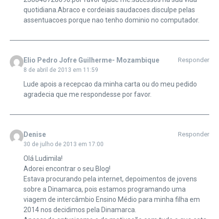
quotidiana.Abraco e cordeiais saudacoes.disculpe pelas
assentuacoes porque nao tenho dominio no computador.
Elio Pedro Jofre Guilherme- Mozambique
Responder
8 de abril de 2013 em 11:59
Lude apois a recepcao da minha carta ou do meu pedido
agradecia que me respondesse por favor.
Denise
Responder
30 de julho de 2013 em 17:00
Olá Ludimila!
Adorei encontrar o seu Blog!
Estava procurando pela internet, depoimentos de jovens
sobre a Dinamarca, pois estamos programando uma
viagem de intercâmbio Ensino Médio para minha filha em
2014 nos decidimos pela Dinamarca.