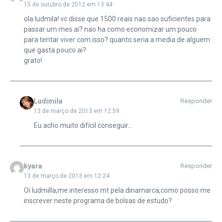
15 de outubro de 2012 em 13:44
ola ludmila! vc disse que 1500 reais nao sao suficientes para
passar um mes aí? nao ha como economizar um pouco
para tentar viver com isso? quanto seria a media de alguem
que gasta pouco ai?
grato!
Ludimila
Responder
13 de março de 2013 em 12:59
Eu acho muito difícil conseguir…
kyara
Responder
13 de março de 2013 em 12:24
Oi ludmilla,me interesso mt pela dinamarca,como posso me
inscrever neste programa de bolsas de estudo?