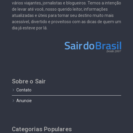
vários viajantes, jornalistas e blogueiros. Temos a intenção
de levar até você, nosso querido leitor, informações
atualizadas e úteis para tornar seu destino muito mais
acessível, divertido e proveitoso com as dicas de quem um
dia já esteve por lá.
Sobre o Sair
Contato
Anuncie
Categorias Populares