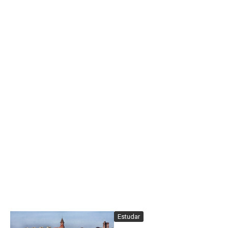
Estudar