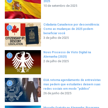
2025
10 de setembro de 2025
Cidadania Canadense por descendência:
2
Como as mudanças de 2025 podem
beneficiar você
3 de julho de 2025
Novo Processo de Visto Digital na
3
Alemanha (2025)
2 de julho de 2025
EUA retoma agendamento de entrevistas
4
mas pedem que estudantes deixem suas
redes sociais em modo “público”
26 de junho de 2025
Moradia Gratuita na Alemanha: Programa