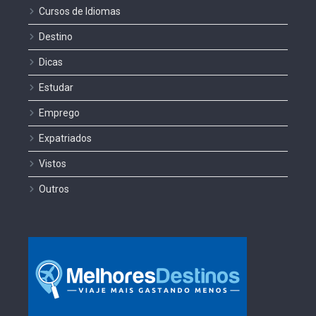
Cursos de Idiomas
Destino
Dicas
Estudar
Emprego
Expatriados
Vistos
Outros