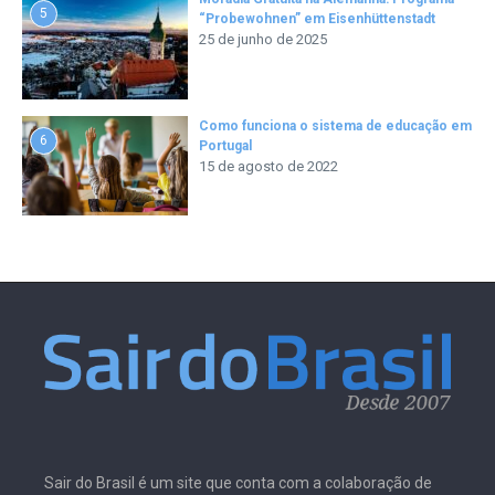
5
“Probewohnen” em Eisenhüttenstadt
25 de junho de 2025
Como funciona o sistema de educação em
6
Portugal
15 de agosto de 2022
Sair do Brasil é um site que conta com a colaboração de