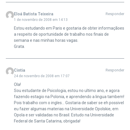
Eloá Batista Teixeira
Responder
1 de novembro de 2008 em 14:13
Estou estudando em Paris e gostaria de obter informaçãoes
a respeito de oportunidade de trabalho nos finais de
semana e nas minhas horas vagas.
Grata.
Cintia
Responder
24 de novembro de 2008 em 17:07
Ola!
Sou estudante de Psicologia, estou no ultimo ano, e agora
fazendo estagio na Polonia, e aprendendo a lingua tambem!
Pois trabalho com o ingles… Gostaria de saber se eh possivel
eu fazer algumas materias na Universidade Opolskie, em
Opola e ser validadas no Brasil. Estudo na Universidade
Federal de Santa Catarina, obrigada!