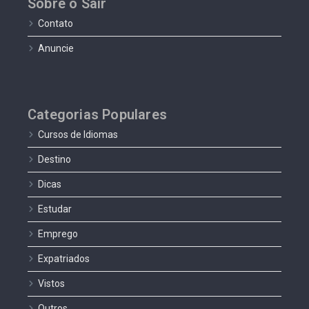
Sobre o Sair
Contato
Anuncie
Categorias Populares
Cursos de Idiomas
Destino
Dicas
Estudar
Emprego
Expatriados
Vistos
Outros