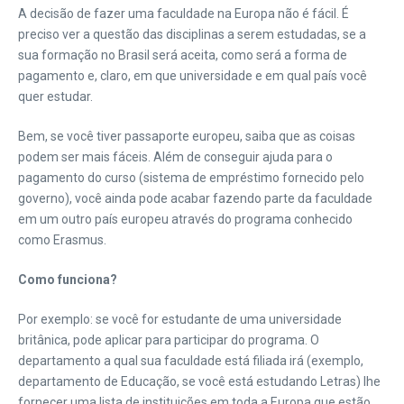
A decisão de fazer uma faculdade na Europa não é fácil. É
preciso ver a questão das disciplinas a serem estudadas, se a
sua formação no Brasil será aceita, como será a forma de
pagamento e, claro, em que universidade e em qual país você
quer estudar.
Bem, se você tiver passaporte europeu, saiba que as coisas
podem ser mais fáceis. Além de conseguir ajuda para o
pagamento do curso (sistema de empréstimo fornecido pelo
governo), você ainda pode acabar fazendo parte da faculdade
em um outro país europeu através do programa conhecido
como Erasmus.
Como funciona?
Por exemplo: se você for estudante de uma universidade
britânica, pode aplicar para participar do programa. O
departamento a qual sua faculdade está filiada irá (exemplo,
departamento de Educação, se você está estudando Letras) lhe
fornecer uma lista de instituições em toda a Europa que estão