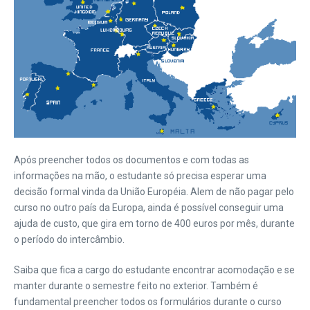
Após preencher todos os documentos e com todas as
informações na mão, o estudante só precisa esperar uma
decisão formal vinda da União Européia. Alem de não pagar pelo
curso no outro país da Europa, ainda é possível conseguir uma
ajuda de custo, que gira em torno de 400 euros por mês, durante
o período do intercâmbio.
Saiba que fica a cargo do estudante encontrar acomodação e se
manter durante o semestre feito no exterior. Também é
fundamental preencher todos os formulários durante o curso