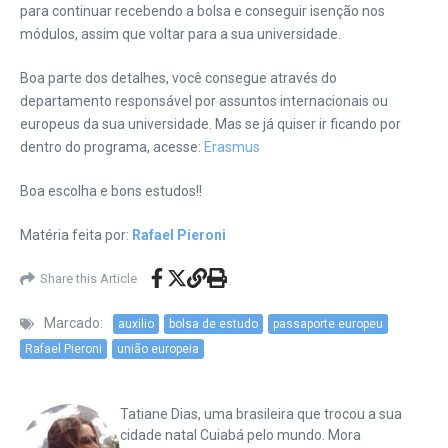
para continuar recebendo a bolsa e conseguir isenção nos
módulos, assim que voltar para a sua universidade.
Boa parte dos detalhes, você consegue através do
departamento responsável por assuntos internacionais ou
europeus da sua universidade. Mas se já quiser ir ficando por
dentro do programa, acesse:
Erasmus
Boa escolha e bons estudos!!
Matéria feita por:
Rafael Pieroni
Share this Article
Marcado:
auxilio
bolsa de estudo
passaporte europeu
Rafael Pieroni
união europeia
Tatiane Dias, uma brasileira que trocou a sua
cidade natal Cuiabá pelo mundo. Mora