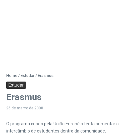
Home
/
Estudar
/
Erasmus
Estudar
Erasmus
25 de março de 2008
O programa criado pela União Européia tenta aumentar o
intercâmbio de estudantes dentro da comunidade.