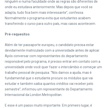
ninguém e numa faculdade onde as regras são diferentes de
onde eu estudava anteriormente. Mas depois que você se
adapta, tudo fica bem mais interessante”, confessa.
Normalmente o programa evita que estudantes acabem
transferindo o curso para outro país, mas casos acontecem.
Pré-requesitos
Além de ter passaporte europeu, o candidato precisa estar
devidamente matriculado com a universidade antes de aplicar.
Após conversar com representantes do departamento
responsável pelo programa, é preciso entrar em contato com a
universidade onde você quer fazer o intercâmbio e começar um
trabalho pessoal de pesquisa. “Nós damos a ajuda, mas é
fundamental que o estudante procure os módulos que vai
estudar e também saiba quantos créditos vai receber pelo
semestre”, informou um representante do Departamento
Internacional da London Metropolitan.
E esse é um passo muito importante. Em primeiro lugar, é