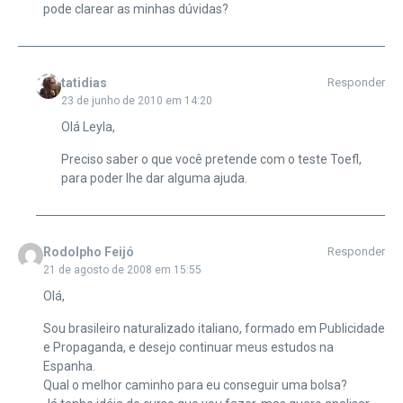
pode clarear as minhas dúvidas?
tatidias
Responder
23 de junho de 2010 em 14:20
Olá Leyla,
Preciso saber o que você pretende com o teste Toefl,
para poder lhe dar alguma ajuda.
Rodolpho Feijó
Responder
21 de agosto de 2008 em 15:55
Olá,
Sou brasileiro naturalizado italiano, formado em Publicidade
e Propaganda, e desejo continuar meus estudos na
Espanha.
Qual o melhor caminho para eu conseguir uma bolsa?