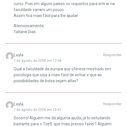
curso. Pois em alguns países os requisitos para entrar na
faculdade variam um pouco.
Assim fica mais fácil para lhe ajudar
Atenciosamente,
Tatiane Dias
Leyla
Responder
7 de agosto de 2008 em 12:58
Qual a faculdade da europa que oferece mestrado em
psicologia que seja a mais fácil de entrar e que as
possibilidades de bolsa sejam altas?
Leyla
Responder
7 de agosto de 2008 em 13:01
Socorro! Alguém me dá alguma ajuda, já to estudando
bastante para o Toefl, que mais preciso fazer? Alguém