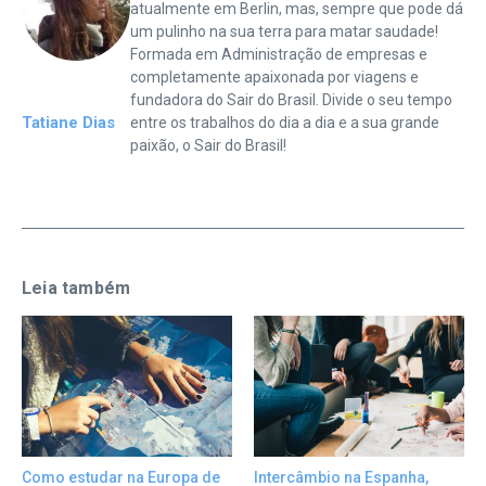
atualmente em Berlin, mas, sempre que pode dá
um pulinho na sua terra para matar saudade!
Formada em Administração de empresas e
completamente apaixonada por viagens e
fundadora do Sair do Brasil. Divide o seu tempo
Tatiane Dias
entre os trabalhos do dia a dia e a sua grande
paixão, o Sair do Brasil!
Leia também
Como estudar na Europa de
Intercâmbio na Espanha,