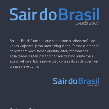
Sair do Brasil é um site que conta com a colaboração de
vários viajantes, jornalistas e blogueiros. Temos a intenção
de levar até você, nosso querido leitor, informações
atualizadas e úteis para tornar seu destino muito mais
acessível, divertido e proveitoso com as dicas de quem um
dia já esteve por lá.