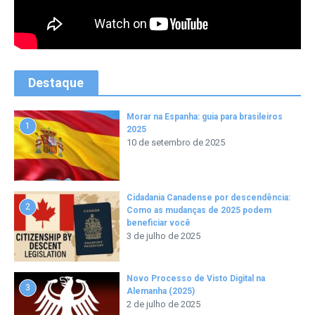
Destaque
Morar na Espanha: guia para brasileiros
1
2025
10 de setembro de 2025
Cidadania Canadense por descendência:
2
Como as mudanças de 2025 podem
beneficiar você
3 de julho de 2025
Novo Processo de Visto Digital na
3
Alemanha (2025)
2 de julho de 2025