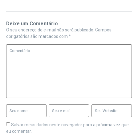
Deixe um Comentário
O seu endereço de e-mail não será publicado.
Campos
obrigatórios são marcados com
*
Salvar meus dados neste navegador para a próxima vez que
eu comentar.