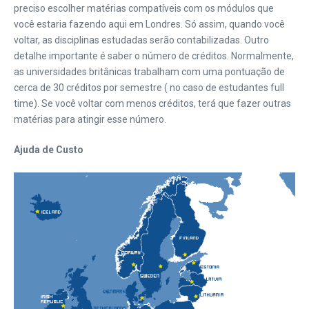
preciso escolher matérias compatíveis com os módulos que
você estaria fazendo aqui em Londres. Só assim, quando você
voltar, as disciplinas estudadas serão contabilizadas. Outro
detalhe importante é saber o número de créditos. Normalmente,
as universidades britânicas trabalham com uma pontuação de
cerca de 30 créditos por semestre ( no caso de estudantes full
time). Se você voltar com menos créditos, terá que fazer outras
matérias para atingir esse número.
Ajuda de Custo