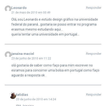
Leonardo
Responder
21 de maio de 2010 em 00:49
Olá, sou Leonardo e estudo design gráfico na universidade
federal do paraná…gostaria se posso entrar no programa
erasmus mesmo estudando aqui…
queria tentar uma universidade em portugal…
janaina maciel
Responder
23 de junho de 2010 em 11:22
olá gostaria de saber como faço para mim escrever no
esramos para concorrer uma bolsa em portugal como faço
aguardo a resposta ok .
tatidias
Responder
23 de junho de 2010 em 14:24