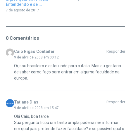
Entendendo e se ...
7 de agosto de 2017
0 Comentários
Caio Rigão Contaifer
Responder
9 de abril de 2008 em 00:12
Oi, sou brasileiro e estou indo para a italia. Mas eu gostaria
de saber como faço para entrar em alguma faculdade na
europa.
Tatiane Dias
Responder
9 de abril de 2008 em 15:47
Olá Caio, boa tarde
Sua pergunta ficou um tanto ampla poderia me informar
em qual país pretende fazer faculdade? e se possível qual o