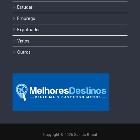
Estudar
Emprego
Expatriados
Vistos
Outros
Copyright © 2026 Sair do Brasil