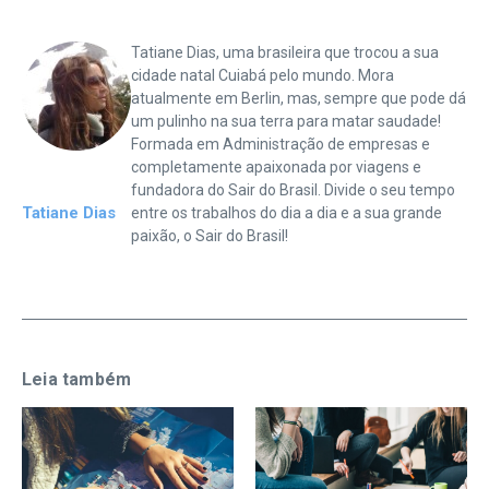
Tatiane Dias, uma brasileira que trocou a sua
cidade natal Cuiabá pelo mundo. Mora
atualmente em Berlin, mas, sempre que pode dá
um pulinho na sua terra para matar saudade!
Formada em Administração de empresas e
completamente apaixonada por viagens e
fundadora do Sair do Brasil. Divide o seu tempo
Tatiane Dias
entre os trabalhos do dia a dia e a sua grande
paixão, o Sair do Brasil!
Leia também