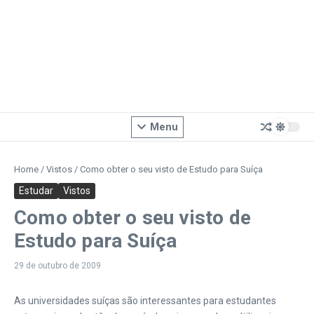
Menu
Home
/
Vistos
/
Como obter o seu visto de Estudo para Suíça
Estudar
Vistos
Como obter o seu visto de
Estudo para Suíça
29 de outubro de 2009
As universidades suíças são interessantes para estudantes