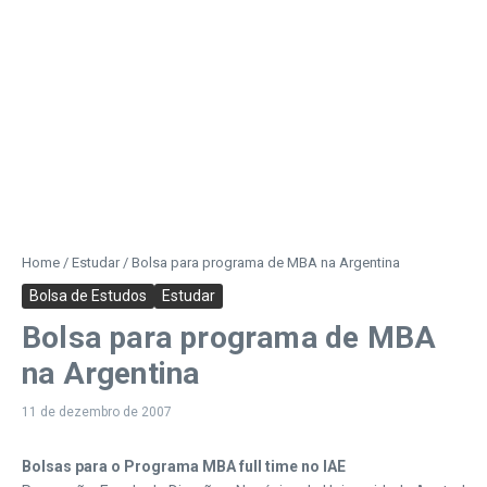
Home
/
Estudar
/
Bolsa para programa de MBA na Argentina
Bolsa de Estudos
Estudar
Bolsa para programa de MBA
na Argentina
11 de dezembro de 2007
Bolsas para o Programa MBA full time no IAE