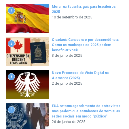
Morar na Espanha: guia para brasileiros
1
2025
10 de setembro de 2025
Cidadania Canadense por descendência:
2
Como as mudanças de 2025 podem
beneficiar você
3 de julho de 2025
Novo Processo de Visto Digital na
3
Alemanha (2025)
2 de julho de 2025
EUA retoma agendamento de entrevistas
4
mas pedem que estudantes deixem suas
redes sociais em modo “público”
26 de junho de 2025