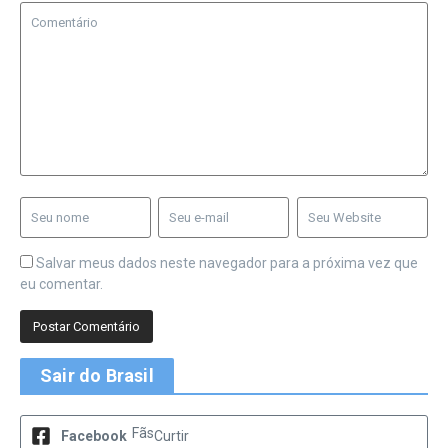
Salvar meus dados neste navegador para a próxima vez que
eu comentar.
Sair do Brasil
Fãs
Facebook
Curtir