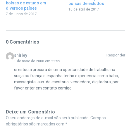
bolsas de estudo em
bolsas de estudos
diversos países
10 de abril de 2017
7 de junho de 2017
0 Comentários
shirley
Responder
1 de maio de 2008 em 22:59
oi estou a procura de uma oportunidade de trabalho na
suiça ou frança e espanha tenho experiencia como baba,
massagista, aux. de escritorio, vendedora, digitadora, por
favor enter em contato comigo.
Deixe um Comentário
O seu endereço de e-mail não será publicado.
Campos
obrigatórios são marcados com
*