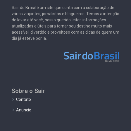
Sair do Brasil é um site que conta com a colaboração de
vários viajantes, jornalistas e blogueiros. Temos a intenção
de levar até você, nosso querido leitor, informações
atualizadas e úteis para tornar seu destino muito mais
acessível, divertido e proveitoso com as dicas de quem um
dia já esteve por lá.
Sobre o Sair
Contato
Anuncie