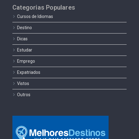
Categorias Populares
Cursos de Idiomas
Destino
Dicas
Estudar
Emprego
Expatriados
Vistos
Outros