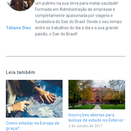
um pulinho na sua terra para matar saudade!
Formada em Administração de empresas e
completamente apaixonada por viagens e
fundadora do Sair do Brasil. Divide o seu tempo
Tatiane Dias
entre os trabalhos do dia a dia e a sua grande
paixão, o Sair do Brasil!
Leia também
Inscrições abertas para
bolsas de estudo no Exterior
Como estudar na Europa de
2 de outubro de 2017
graça?