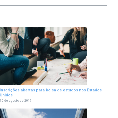
Inscrições abertas para bolsa de estudos nos Estados
Unidos
10 de agosto de 2017