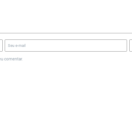
eu comentar.