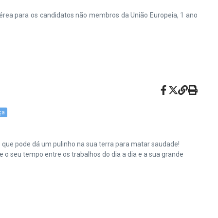
érea para os candidatos não membros da União Europeia, 1 ano
ça
e que pode dá um pulinho na sua terra para matar saudade!
o seu tempo entre os trabalhos do dia a dia e a sua grande