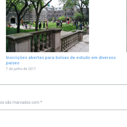
Inscrições abertas para bolsas de estudo em diversos
países
7 de junho de 2017
ios são marcados com
*