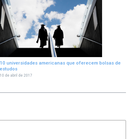
10 universidades americanas que oferecem bolsas de
estudos
10 de abril de 2017