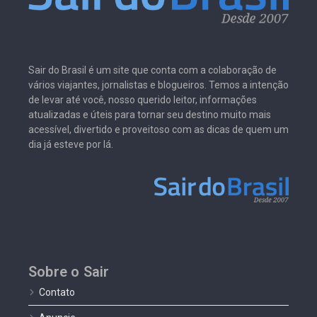
Sair do Brasil é um site que conta com a colaboração de
vários viajantes, jornalistas e blogueiros. Temos a intenção
de levar até você, nosso querido leitor, informações
atualizadas e úteis para tornar seu destino muito mais
acessível, divertido e proveitoso com as dicas de quem um
dia já esteve por lá.
Sobre o Sair
Contato