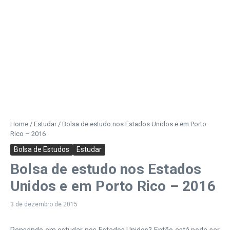
Home
/
Estudar
/
Bolsa de estudo nos Estados Unidos e em Porto
Rico – 2016
Bolsa de Estudos
Estudar
Bolsa de estudo nos Estados
Unidos e em Porto Rico – 2016
3 de dezembro de 2015