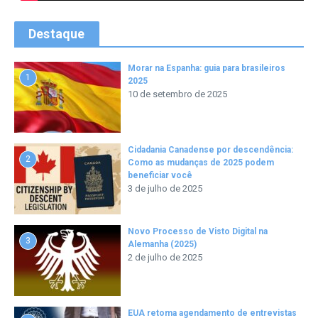
Destaque
Morar na Espanha: guia para brasileiros
1
2025
10 de setembro de 2025
Cidadania Canadense por descendência:
2
Como as mudanças de 2025 podem
beneficiar você
3 de julho de 2025
Novo Processo de Visto Digital na
3
Alemanha (2025)
2 de julho de 2025
EUA retoma agendamento de entrevistas