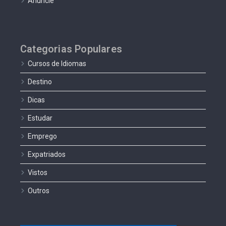
Anuncie
Categorias Populares
Cursos de Idiomas
Destino
Dicas
Estudar
Emprego
Expatriados
Vistos
Outros