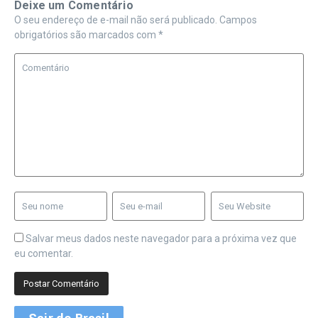
Deixe um Comentário
O seu endereço de e-mail não será publicado.
Campos
obrigatórios são marcados com
*
Salvar meus dados neste navegador para a próxima vez que
eu comentar.