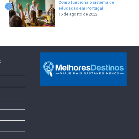
Como funciona o sistema de
6
educação em Portugal
15 de agosto de 2022
s