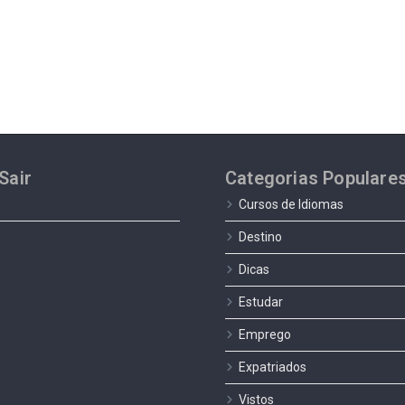
Sair
Categorias Populare
Cursos de Idiomas
Destino
Dicas
Estudar
Emprego
Expatriados
Vistos