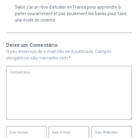
Salut J’ai un rêve d’étudier en France pour apprendre à
parler couramment et pas seulement les bases pour faire
une école de cinéma
Deixe um Comentário
O seu endereço de e-mail não será publicado.
Campos
obrigatórios são marcados com
*