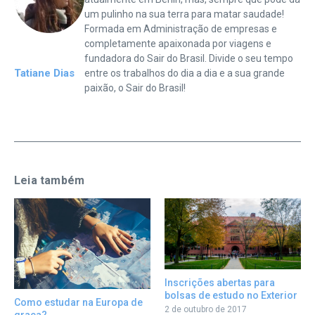
um pulinho na sua terra para matar saudade!
Formada em Administração de empresas e
completamente apaixonada por viagens e
fundadora do Sair do Brasil. Divide o seu tempo
Tatiane Dias
entre os trabalhos do dia a dia e a sua grande
paixão, o Sair do Brasil!
Leia também
Inscrições abertas para
bolsas de estudo no Exterior
Como estudar na Europa de
2 de outubro de 2017