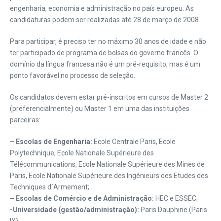
engenharia, economia e administração no país europeu. As
candidaturas podem ser realizadas até 28 de março de 2008.
Para participar, é preciso ter no máximo 30 anos de idade e não
ter participado de programa de bolsas do governo francês. O
domínio da língua francesa não é um pré-requisito, mas é um
ponto favorável no processo de seleção.
Os candidatos devem estar pré-inscritos em cursos de Master 2
(preferencialmente) ou Master 1 em uma das instituições
parceiras:
– Escolas de Engenharia:
Ecole Centrale Paris, Ecole
Polytechnique, Ecole Nationale Supérieure des
Télécommunications, Ecole Nationale Supérieure des Mines de
Paris, Ecole Nationale Supérieure des Ingénieurs des Etudes des
Techniques d´Armement;
– Escolas de Comércio e de Administração:
HEC e ESSEC;
-Universidade (gestão/administração):
Paris Dauphine (Paris