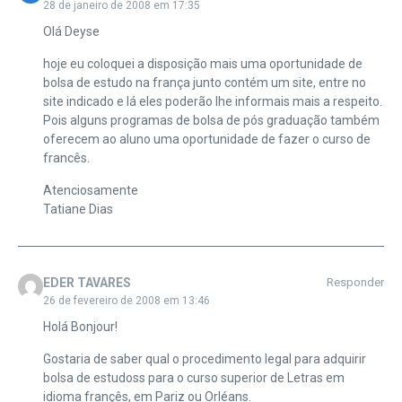
28 de janeiro de 2008 em 17:35
Olá Deyse
hoje eu coloquei a disposição mais uma oportunidade de
bolsa de estudo na frança junto contém um site, entre no
site indicado e lá eles poderão lhe informais mais a respeito.
Pois alguns programas de bolsa de pós graduação também
oferecem ao aluno uma oportunidade de fazer o curso de
francês.
Atenciosamente
Tatiane Dias
EDER TAVARES
Responder
26 de fevereiro de 2008 em 13:46
Holá Bonjour!
Gostaria de saber qual o procedimento legal para adquirir
bolsa de estudoss para o curso superior de Letras em
idioma françês, em Pariz ou Orléans.