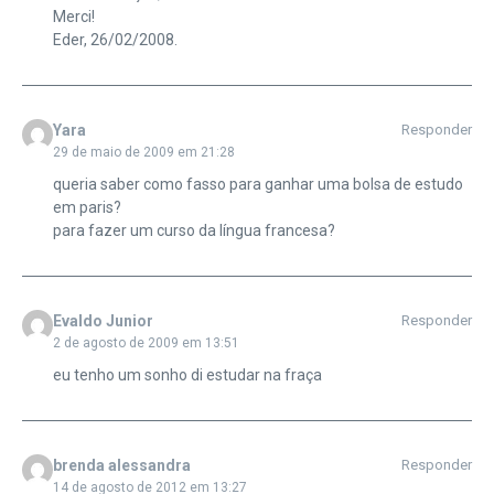
Merci!
Eder, 26/02/2008.
Yara
Responder
29 de maio de 2009 em 21:28
queria saber como fasso para ganhar uma bolsa de estudo
em paris?
para fazer um curso da língua francesa?
Evaldo Junior
Responder
2 de agosto de 2009 em 13:51
eu tenho um sonho di estudar na fraça
brenda alessandra
Responder
14 de agosto de 2012 em 13:27