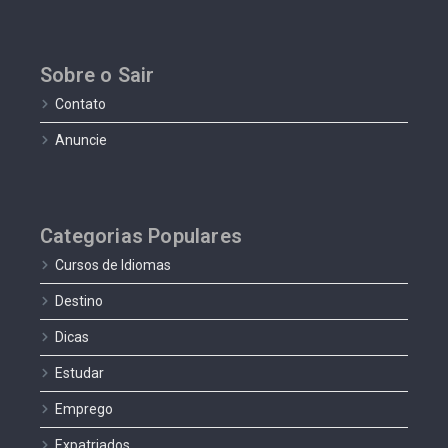
Sobre o Sair
Contato
Anuncie
Categorias Populares
Cursos de Idiomas
Destino
Dicas
Estudar
Emprego
Expatriados