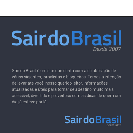
Sair do Brasil é um site que conta com a colaboração de
vários viajantes, jornalistas e blogueiros. Temos a intenção
de levar até você, nosso querido leitor, informações
atualizadas e úteis para tornar seu destino muito mais
acessível, divertido e proveitoso com as dicas de quem um
dia já esteve por lá.