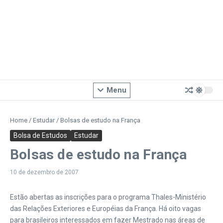
Menu
Home
/
Estudar
/
Bolsas de estudo na França
Bolsa de Estudos
Estudar
Bolsas de estudo na França
10 de dezembro de 2007
Estão abertas as inscrições para o programa Thales-Ministério
das Relações Exteriores e Européias da França. Há oito vagas
para brasileiros interessados em fazer Mestrado nas áreas de