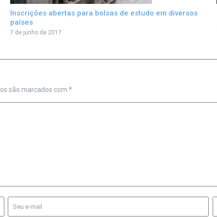
Inscrições abertas para bolsas de estudo em diversos
países
7 de junho de 2017
ios são marcados com
*