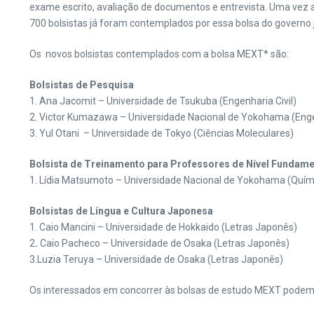
exame escrito, avaliação de documentos e entrevista. Uma vez 
700 bolsistas já foram contemplados por essa bolsa do governo 
Os novos bolsistas contemplados com a bolsa MEXT* são:
Bolsistas de Pesquisa
1. Ana Jacomit – Universidade de Tsukuba (Engenharia Civil)
2. Victor Kumazawa – Universidade Nacional de Yokohama (Eng
3. Yul Otani – Universidade de Tokyo (Ciências Moleculares)
Bolsista de Treinamento para Professores de Nível Fundame
1. Lídia Matsumoto – Universidade Nacional de Yokohama (Quím
Bolsistas de Língua e Cultura Japonesa
1. Caio Mancini – Universidade de Hokkaido (Letras Japonês)
2
.
Caio Pacheco – Universidade de Osaka (Letras Japonês)
3.Luzia Teruya – Universidade de Osaka (Letras Japonês)
Os interessados em concorrer às bolsas de estudo MEXT podem 