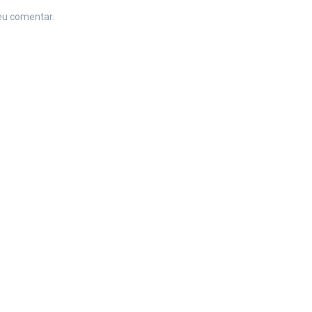
eu comentar.