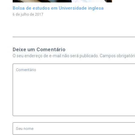
Bolsa de estudos em Universidade inglesa
6 de julho de 2017
Deixe um Comentário
O seu endereço de e-mail não será publicado.
Campos obrigatór