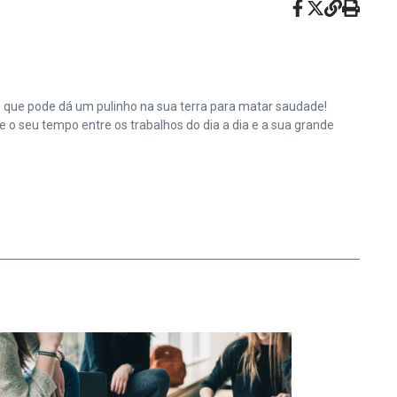
e que pode dá um pulinho na sua terra para matar saudade!
o seu tempo entre os trabalhos do dia a dia e a sua grande