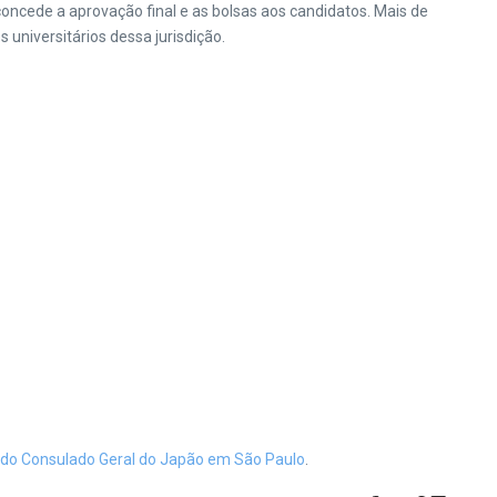
ncede a aprovação final e as bolsas aos candidatos. Mais de
universitários dessa jurisdição.
 do Consulado Geral do Japão em São Paulo
.