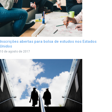
Inscrições abertas para bolsa de estudos nos Estados
Unidos
10 de agosto de 2017