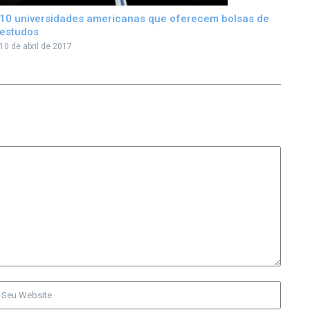
10 universidades americanas que oferecem bolsas de
estudos
10 de abril de 2017