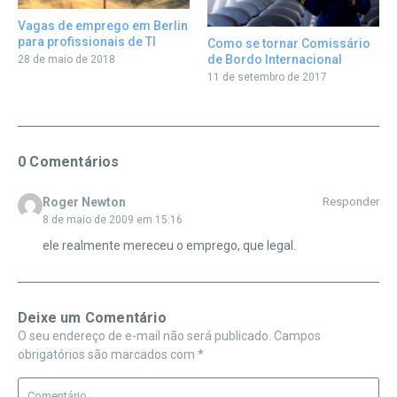
Vagas de emprego em Berlin
para profissionais de TI
Como se tornar Comissário
de Bordo Internacional
28 de maio de 2018
11 de setembro de 2017
0 Comentários
Roger Newton
Responder
8 de maio de 2009 em 15:16
ele realmente mereceu o emprego, que legal.
Deixe um Comentário
O seu endereço de e-mail não será publicado.
Campos
obrigatórios são marcados com
*