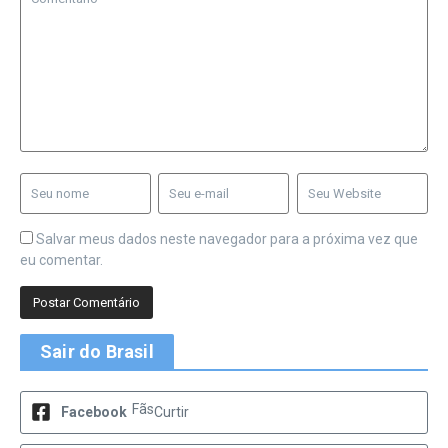
Salvar meus dados neste navegador para a próxima vez que
eu comentar.
Sair do Brasil
Fãs
Facebook
Curtir