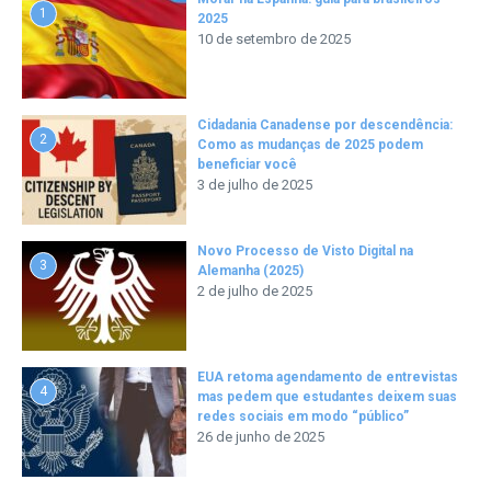
1
2025
10 de setembro de 2025
Cidadania Canadense por descendência:
2
Como as mudanças de 2025 podem
beneficiar você
3 de julho de 2025
Novo Processo de Visto Digital na
3
Alemanha (2025)
2 de julho de 2025
EUA retoma agendamento de entrevistas
4
mas pedem que estudantes deixem suas
redes sociais em modo “público”
26 de junho de 2025