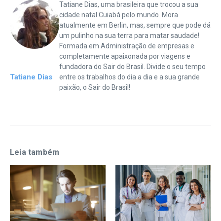
Tatiane Dias, uma brasileira que trocou a sua
cidade natal Cuiabá pelo mundo. Mora
atualmente em Berlin, mas, sempre que pode dá
um pulinho na sua terra para matar saudade!
Formada em Administração de empresas e
completamente apaixonada por viagens e
fundadora do Sair do Brasil. Divide o seu tempo
Tatiane Dias
entre os trabalhos do dia a dia e a sua grande
paixão, o Sair do Brasil!
Leia também