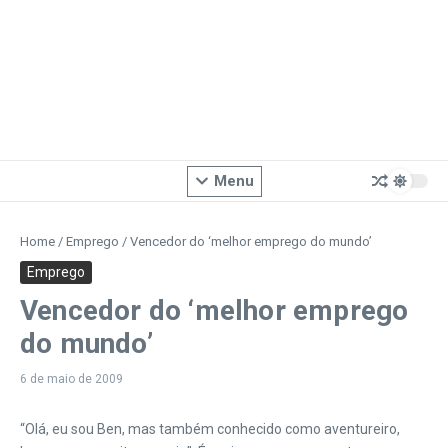
Menu
Home
/
Emprego
/
Vencedor do ‘melhor emprego do mundo’
Emprego
Vencedor do ‘melhor emprego
do mundo’
6 de maio de 2009
“Olá, eu sou Ben, mas também conhecido como aventureiro,