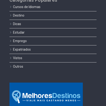
Categorias Populares
Cursos de Idiomas
Destino
Dicas
Estudar
Emprego
Expatriados
Vistos
Outros