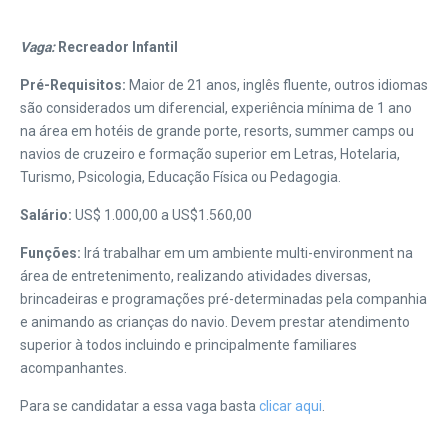
Vaga:
Recreador Infantil
Pré-Requisitos:
Maior de 21 anos, inglês fluente, outros idiomas
são considerados um diferencial, experiência mínima de 1 ano
na área em hotéis de grande porte, resorts, summer camps ou
navios de cruzeiro e formação superior em Letras, Hotelaria,
Turismo, Psicologia, Educação Física ou Pedagogia.
Salário:
US$ 1.000,00 a US$1.560,00
Funções:
Irá trabalhar em um ambiente multi-environment na
área de entretenimento, realizando atividades diversas,
brincadeiras e programações pré-determinadas pela companhia
e animando as crianças do navio. Devem prestar atendimento
superior à todos incluindo e principalmente familiares
acompanhantes.
Para se candidatar a essa vaga basta
clicar aqui
.