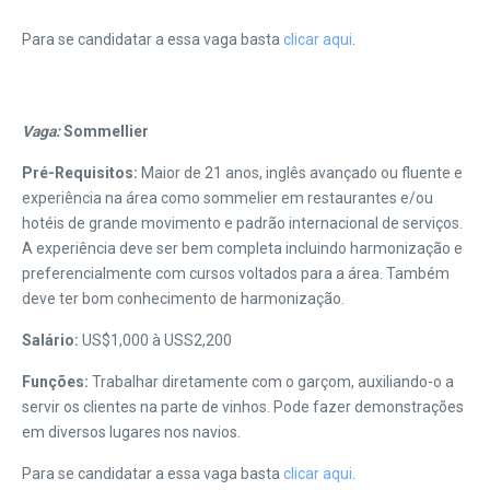
Para se candidatar a essa vaga basta
clicar aqui
.
Vaga:
Sommellier
Pré-Requisitos:
Maior de 21 anos, inglês avançado ou fluente e
experiência na área como sommelier em restaurantes e/ou
hotéis de grande movimento e padrão internacional de serviços.
A experiência deve ser bem completa incluindo harmonização e
preferencialmente com cursos voltados para a área. Também
deve ter bom conhecimento de harmonização.
Salário:
US$1,000 à USS2,200
Funções:
Trabalhar diretamente com o garçom, auxiliando-o a
servir os clientes na parte de vinhos. Pode fazer demonstrações
em diversos lugares nos navios.
Para se candidatar a essa vaga basta
clicar aqui
.