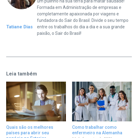
um pulinho na sua terra para matar saudade!
Formada em Administração de empresas e
completamente apaixonada por viagens e
fundadora do Sair do Brasil. Divide o seu tempo
Tatiane Dias
entre os trabalhos do dia a dia e a sua grande
paixão, o Sair do Brasil!
Leia também
Como trabalhar como
Quais são os melhores
enfermeiro na Alemanha
países para abrir seu