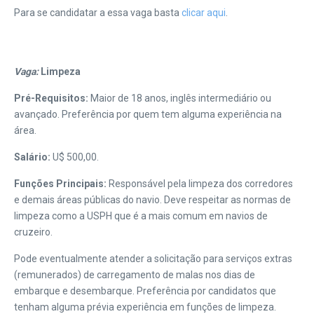
Para se candidatar a essa vaga basta
clicar aqui
.
Vaga:
Limpeza
Pré-Requisitos:
Maior de 18 anos, inglês intermediário ou
avançado. Preferência por quem tem alguma experiência na
área.
Salário:
U$ 500,00.
Funções Principais:
Responsável pela limpeza dos corredores
e demais áreas públicas do navio. Deve respeitar as normas de
limpeza como a USPH que é a mais comum em navios de
cruzeiro.
Pode eventualmente atender a solicitação para serviços extras
(remunerados) de carregamento de malas nos dias de
embarque e desembarque. Preferência por candidatos que
tenham alguma prévia experiência em funções de limpeza.