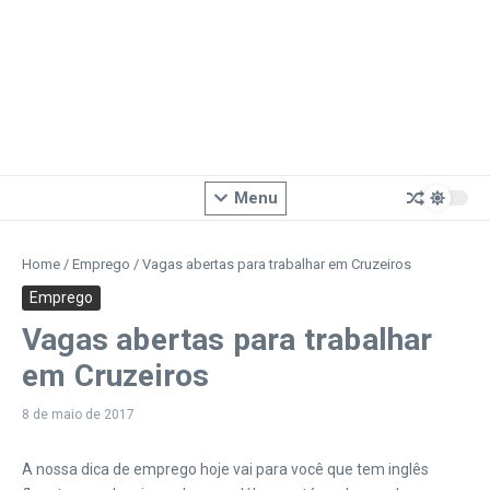
Menu
Home
/
Emprego
/
Vagas abertas para trabalhar em Cruzeiros
Emprego
Vagas abertas para trabalhar
em Cruzeiros
8 de maio de 2017
A nossa dica de emprego hoje vai para você que tem inglês