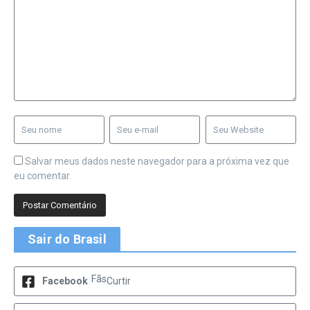
Salvar meus dados neste navegador para a próxima vez que
eu comentar.
Sair do Brasil
Fãs
Facebook
Curtir