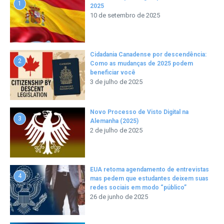
1
2025
10 de setembro de 2025
Cidadania Canadense por descendência:
2
Como as mudanças de 2025 podem
beneficiar você
3 de julho de 2025
Novo Processo de Visto Digital na
3
Alemanha (2025)
2 de julho de 2025
EUA retoma agendamento de entrevistas
4
mas pedem que estudantes deixem suas
redes sociais em modo “público”
26 de junho de 2025