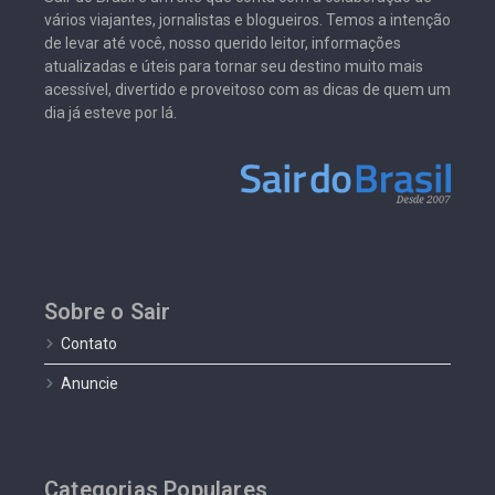
vários viajantes, jornalistas e blogueiros. Temos a intenção
de levar até você, nosso querido leitor, informações
atualizadas e úteis para tornar seu destino muito mais
acessível, divertido e proveitoso com as dicas de quem um
dia já esteve por lá.
Sobre o Sair
Contato
Anuncie
Categorias Populares