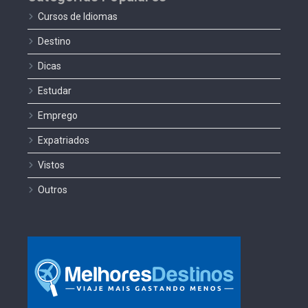
Cursos de Idiomas
Destino
Dicas
Estudar
Emprego
Expatriados
Vistos
Outros