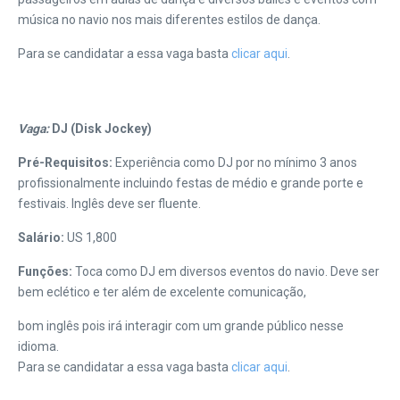
música no navio nos mais diferentes estilos de dança.
Para se candidatar a essa vaga basta
clicar aqui
.
Vaga:
DJ (Disk Jockey)
Pré-Requisitos:
Experiência como DJ por no mínimo 3 anos
profissionalmente incluindo festas de médio e grande porte e
festivais. Inglês deve ser fluente.
Salário:
US 1,800
Funções:
Toca como DJ em diversos eventos do navio. Deve ser
bem eclético e ter além de excelente comunicação,
bom inglês pois irá interagir com um grande público nesse
idioma.
Para se candidatar a essa vaga basta
clicar aqui
.