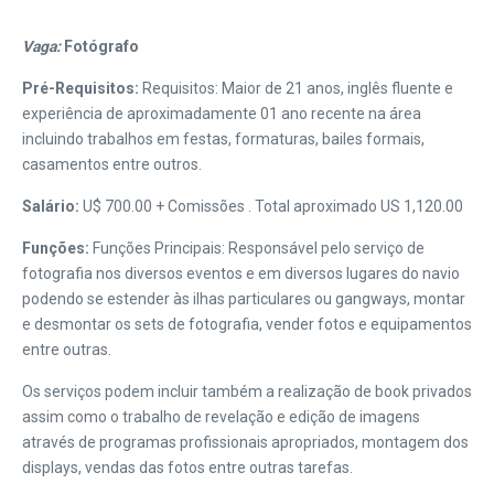
Vaga:
Fotógrafo
Pré-Requisitos:
Requisitos: Maior de 21 anos, inglês fluente e
experiência de aproximadamente 01 ano recente na área
incluindo trabalhos em festas, formaturas, bailes formais,
casamentos entre outros.
Salário:
U$ 700.00 + Comissões . Total aproximado US 1,120.00
Funções:
Funções Principais: Responsável pelo serviço de
fotografia nos diversos eventos e em diversos lugares do navio
podendo se estender às ilhas particulares ou gangways, montar
e desmontar os sets de fotografia, vender fotos e equipamentos
entre outras.
Os serviços podem incluir também a realização de book privados
assim como o trabalho de revelação e edição de imagens
através de programas profissionais apropriados, montagem dos
displays, vendas das fotos entre outras tarefas.