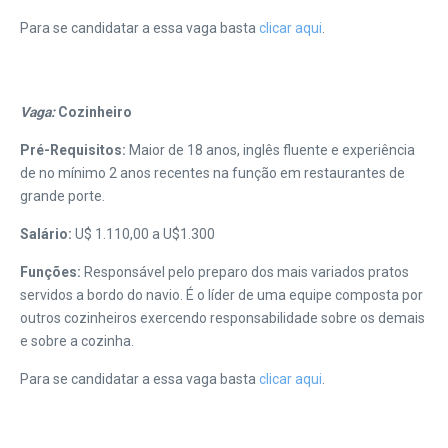
Para se candidatar a essa vaga basta
clicar aqui
.
Vaga:
Cozinheiro
Pré-Requisitos:
Maior de 18 anos, inglês fluente e experiência
de no mínimo 2 anos recentes na função em restaurantes de
grande porte.
Salário:
U$ 1.110,00 a U$1.300
Funções:
Responsável pelo preparo dos mais variados pratos
servidos a bordo do navio. É o líder de uma equipe composta por
outros cozinheiros exercendo responsabilidade sobre os demais
e sobre a cozinha.
Para se candidatar a essa vaga basta
clicar aqui
.