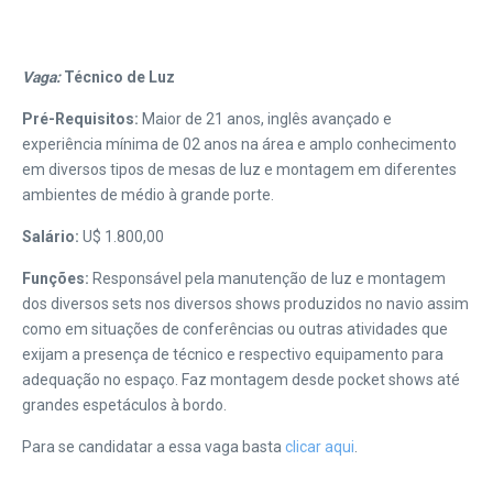
Vaga:
Técnico de Luz
Pré-Requisitos:
Maior de 21 anos, inglês avançado e
experiência mínima de 02 anos na área e amplo conhecimento
em diversos tipos de mesas de luz e montagem em diferentes
ambientes de médio à grande porte.
Salário:
U$ 1.800,00
Funções:
Responsável pela manutenção de luz e montagem
dos diversos sets nos diversos shows produzidos no navio assim
como em situações de conferências ou outras atividades que
exijam a presença de técnico e respectivo equipamento para
adequação no espaço. Faz montagem desde pocket shows até
grandes espetáculos à bordo.
Para se candidatar a essa vaga basta
clicar aqui
.