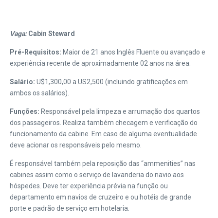
Vaga:
Cabin Steward
Pré-Requisitos:
Maior de 21 anos Inglês Fluente ou avançado e
experiência recente de aproximadamente 02 anos na área.
Salário:
U$1,300,00 a US2,500 (incluindo gratificações em
ambos os salários).
Funções:
Responsável pela limpeza e arrumação dos quartos
dos passageiros. Realiza também checagem e verificação do
funcionamento da cabine. Em caso de alguma eventualidade
deve acionar os responsáveis pelo mesmo.
É responsável também pela reposição das “ammenities” nas
cabines assim como o serviço de lavanderia do navio aos
hóspedes. Deve ter experiência prévia na função ou
departamento em navios de cruzeiro e ou hotéis de grande
porte e padrão de serviço em hotelaria.