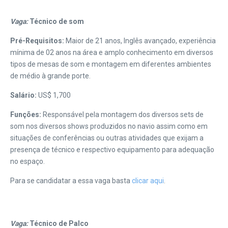
Vaga:
Técnico de som
Pré-Requisitos:
Maior de 21 anos, Inglês avançado, experiência
mínima de 02 anos na área e amplo conhecimento em diversos
tipos de mesas de som e montagem em diferentes ambientes
de médio à grande porte.
Salário:
US$ 1,700
Funções:
Responsável pela montagem dos diversos sets de
som nos diversos shows produzidos no navio assim como em
situações de conferências ou outras atividades que exijam a
presença de técnico e respectivo equipamento para adequação
no espaço.
Para se candidatar a essa vaga basta
clicar aqui
.
Vaga:
Técnico de Palco