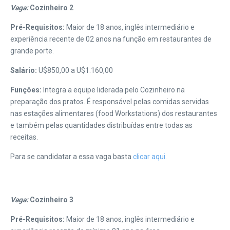
Vaga:
Cozinheiro 2
Pré-Requisitos:
Maior de 18 anos, inglês intermediário e
experiência recente de 02 anos na função em restaurantes de
grande porte.
Salário:
U$850,00 a U$1.160,00
Funções:
Integra a equipe liderada pelo Cozinheiro na
preparação dos pratos. É responsável pelas comidas servidas
nas estações alimentares (food Workstations) dos restaurantes
e também pelas quantidades distribuídas entre todas as
receitas.
Para se candidatar a essa vaga basta
clicar aqui
.
Vaga:
Cozinheiro 3
Pré-Requisitos:
Maior de 18 anos, inglês intermediário e