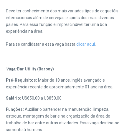
Deve ter conhecimento dos mais variados tipos de coquetéis
internacionais além de cervejas e spirits dos mais diversos
países. Para essa função é imprescindível ter uma boa
experiência na área.
Para se candidatar a essa vaga basta
clicar aqui
.
Vaga:
Bar Utility (Barboy)
Pré-Requisitos:
Maior de 18 anos, inglês avançado e
experiência recente de aproximadamente 01 ano na área.
Salário:
U$650,00 a U$850,00.
Funções:
Auxiliar o bartender na manutenção, limpeza,
estoque, montagem de bar e na organização da área de
trabalho de bar entre outras atividades. Essa vaga destina-se
somente à homens.