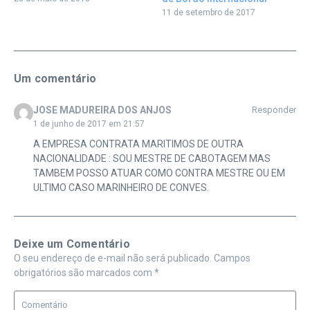
11 de setembro de 2017
Um comentário
JOSE MADUREIRA DOS ANJOS
Responder
1 de junho de 2017 em 21:57
A EMPRESA CONTRATA MARITIMOS DE OUTRA
NACIONALIDADE : SOU MESTRE DE CABOTAGEM MAS
TAMBEM POSSO ATUAR COMO CONTRA MESTRE OU EM
ULTIMO CASO MARINHEIRO DE CONVES.
Deixe um Comentário
O seu endereço de e-mail não será publicado.
Campos
obrigatórios são marcados com
*