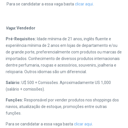
Para se candidatar a essa vaga basta
clicar aqui
.
Vaga:
Vendedor
Pré-Requisitos:
Idade mínima de 21 anos, inglês fluente e
experiência mínima de 2 anos em lojas de departamento e/ou
de grande porte, preferencialmente com produtos ou marcas de
importados. Conhecimento de diversos produtos internacionais
dentre perfumaria, roupas e acessórios, souvenirs, joalheria e
relojoaria. Outros idiomas são um diferencial.
Salário:
U$ 500 + Comissões. Aproximadamente US 1,000
(salário + comissões).
Funções:
Responsável por vender produtos nos shoppings dos
navios, atualização de estoque, promoções entre outras
funções.
Para se candidatar a essa vaga basta
clicar aqui
.