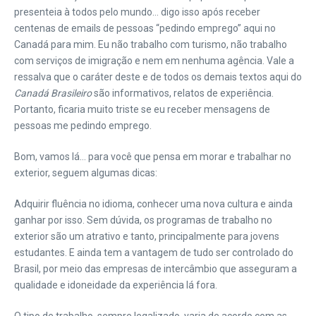
presenteia à todos pelo mundo… digo isso após receber
centenas de emails de pessoas “pedindo emprego” aqui no
Canadá para mim. Eu não trabalho com turismo, não trabalho
com serviços de imigração e nem em nenhuma agência. Vale a
ressalva que o caráter deste e de todos os demais textos aqui do
Canadá Brasileiro
são informativos, relatos de experiência.
Portanto, ficaria muito triste se eu receber mensagens de
pessoas me pedindo emprego.
Bom, vamos lá… para você que pensa em morar e trabalhar no
exterior, seguem algumas dicas:
Adquirir fluência no idioma, conhecer uma nova cultura e ainda
ganhar por isso. Sem dúvida, os programas de trabalho no
exterior são um atrativo e tanto, principalmente para jovens
estudantes. E ainda tem a vantagem de tudo ser controlado do
Brasil, por meio das empresas de intercâmbio que asseguram a
qualidade e idoneidade da experiência lá fora.