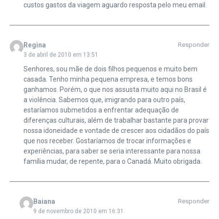
custos gastos da viagem aguardo resposta pelo meu email.
Regina
Responder
3 de abril de 2010 em 13:51
Senhores, sou mãe de dois filhos pequenos e muito bem
casada. Tenho minha pequena empresa, e temos bons
ganhamos. Porém, o que nos assusta muito aqui no Brasil é
a violência. Sabemos que, imigrando para outro país,
estaríamos submetidos a enfrentar adequação de
diferenças culturais, além de trabalhar bastante para provar
nossa idoneidade e vontade de crescer aos cidadãos do país
que nos receber. Gostaríamos de trocar informações e
experiências, para saber se seria interessante para nossa
família mudar, de repente, para o Canadá. Muito obrigada.
Baiana
Responder
9 de novembro de 2010 em 16:31