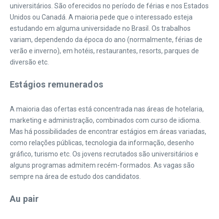
universitários. São oferecidos no período de férias e nos Estados
Unidos ou Canadá. A maioria pede que o interessado esteja
estudando em alguma universidade no Brasil. Os trabalhos
variam, dependendo da época do ano (normalmente, férias de
verão e inverno), em hotéis, restaurantes, resorts, parques de
diversão etc.
Estágios remunerados
A maioria das ofertas está concentrada nas áreas de hotelaria,
marketing e administração, combinados com curso de idioma.
Mas há possibilidades de encontrar estágios em áreas variadas,
como relações públicas, tecnologia da informação, desenho
gráfico, turismo etc. Os jovens recrutados são universitários e
alguns programas admitem recém-formados. As vagas são
sempre na área de estudo dos candidatos.
Au pair