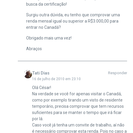
busca da certificação!
Surgiu outra dúvida, eu tenho que comprovar uma
renda mensal igual ou superior a R$3.000,00 para
entrar no Canadá?
Obrigado mais uma vez!
Abraços
Tati Dias
Responder
16 de julho de 2010 em 23:10
Olá César!
Na verdade se você for apenas visitar o Canadá,
como por exemplo tirando um visto de residente
temporário, precisa comprovar que tem recursos
suficientes para se manter o tempo que irá ficar
por lá.
Caso você já tenha um convite de trabalho, aí não
é necessário comprovar esta renda. Pois no caso a