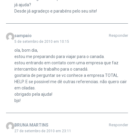
já ajuda?
Desde já agradeço e parabéns pelo seu site!
sampaio
Responder
5 de setembro de 2010 em 10:15
ola, bom dia,
estou me preparando para viajar para o canada.
estou entrando em contato com uma empresa que faz
intercambio de trabalho para o canadá.
gostaria de perguntar se vc conhece a empresa TOTAL
HELP. E se possivel me dê outras referencias. não quero cair
em ciladas.
obrigado pela ajuda!
bjs!
BRUNA MARTINS
Responder
27 de setembro de 2010 em 23:11