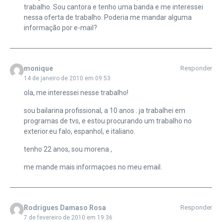
trabalho. Sou cantora e tenho uma banda e me interessei
nessa oferta de trabalho. Poderia me mandar alguma
informação por e-mail?
monique
Responder
14 de janeiro de 2010 em 09:53
ola, me interessei nesse trabalho!
sou bailarina profissional, a 10 anos . ja trabalhei em
programas de tvs, e estou procurando um trabalho no
exterior.eu falo, espanhol, e italiano.
tenho 22 anos, sou morena ,
me mande mais informaçoes no meu email.
Rodrigues Damaso Rosa
Responder
7 de fevereiro de 2010 em 19:36