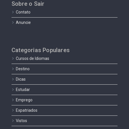
Sobre o Sair
Contato
Anuncie
Categorias Populares
Cursos de Idiomas
Destino
Dicas
Estudar
Emprego
Expatriados
Vistos