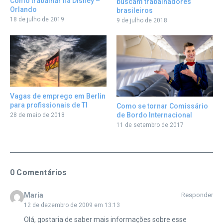
Como trabalhar na Disney –
buscam trabalhadores
Orlando
brasileiros
18 de julho de 2019
9 de julho de 2018
Vagas de emprego em Berlin
para profissionais de TI
Como se tornar Comissário
de Bordo Internacional
28 de maio de 2018
11 de setembro de 2017
0 Comentários
Maria
Responder
12 de dezembro de 2009 em 13:13
Olá, gostaria de saber mais informações sobre esse