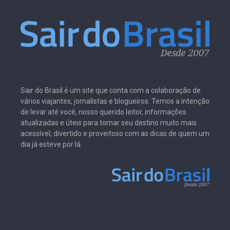
Sair do Brasil é um site que conta com a colaboração de
vários viajantes, jornalistas e blogueiros. Temos a intenção
de levar até você, nosso querido leitor, informações
atualizadas e úteis para tornar seu destino muito mais
acessível, divertido e proveitoso com as dicas de quem um
dia já esteve por lá.