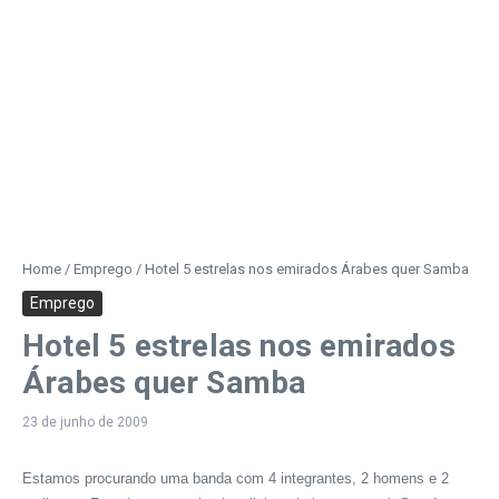
Home
/
Emprego
/
Hotel 5 estrelas nos emirados Árabes quer Samba
Emprego
Hotel 5 estrelas nos emirados
Árabes quer Samba
23 de junho de 2009
Estamos procurando uma banda com 4 integrantes, 2 homens e 2