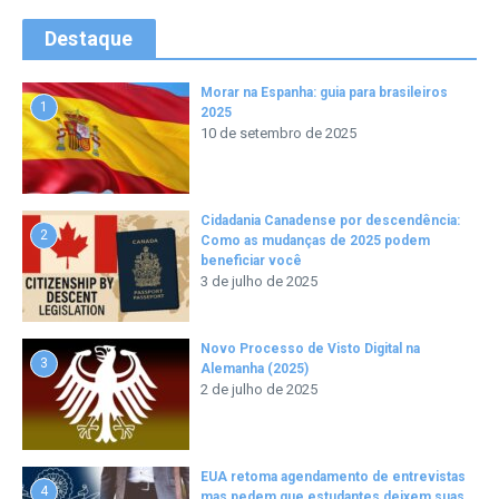
Destaque
Morar na Espanha: guia para brasileiros
1
2025
10 de setembro de 2025
Cidadania Canadense por descendência:
2
Como as mudanças de 2025 podem
beneficiar você
3 de julho de 2025
Novo Processo de Visto Digital na
3
Alemanha (2025)
2 de julho de 2025
EUA retoma agendamento de entrevistas
4
mas pedem que estudantes deixem suas