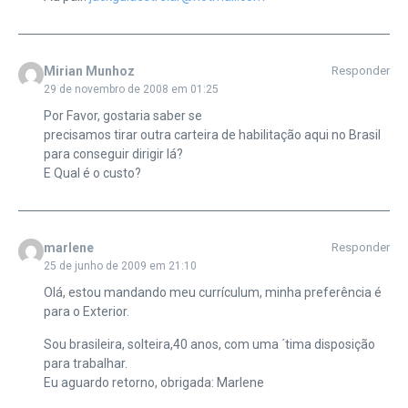
Mirian Munhoz
Responder
29 de novembro de 2008 em 01:25
Por Favor, gostaria saber se
precisamos tirar outra carteira de habilitação aqui no Brasil
para conseguir dirigir lá?
E Qual é o custo?
marlene
Responder
25 de junho de 2009 em 21:10
Olá, estou mandando meu currículum, minha preferência é
para o Exterior.
Sou brasileira, solteira,40 anos, com uma ´tima disposição
para trabalhar.
Eu aguardo retorno, obrigada: Marlene