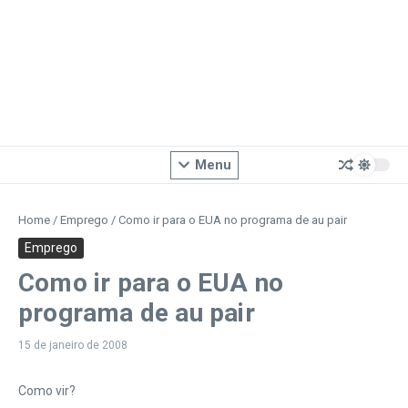
Menu
Home
/
Emprego
/
Como ir para o EUA no programa de au pair
Emprego
Como ir para o EUA no
programa de au pair
15 de janeiro de 2008
Como vir?