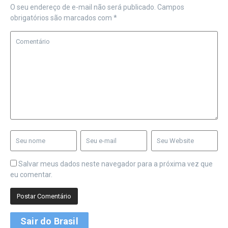
O seu endereço de e-mail não será publicado.
Campos
obrigatórios são marcados com
*
Salvar meus dados neste navegador para a próxima vez que
eu comentar.
Sair do Brasil