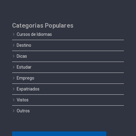
Categorias Populares
Cursos de Idiomas
Destino
Dicas
Estudar
Emprego
Expatriados
Vistos
Outros