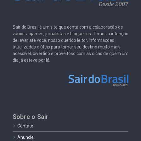
Sair do Brasil é um site que conta com a colaboração de
vários viajantes, jornalistas e blogueiros. Temos a intenção
de levar até você, nosso querido leitor, informações
atualizadas e úteis para tornar seu destino muito mais
acessível, divertido e proveitoso com as dicas de quem um
dia já esteve por lá.
Sobre o Sair
Contato
Anuncie