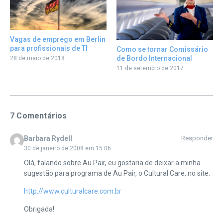
Vagas de emprego em Berlin
para profissionais de TI
Como se tornar Comissário
de Bordo Internacional
28 de maio de 2018
11 de setembro de 2017
7 Comentários
Barbara Rydell
Responder
30 de janeiro de 2008 em 15:06
Olá, falando sobre Au Pair, eu gostaria de deixar a minha
sugestão para programa de Au Pair, o Cultural Care, no site:
http://www.culturalcare.com.br
Obrigada!