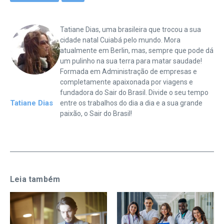
Tatiane Dias, uma brasileira que trocou a sua
cidade natal Cuiabá pelo mundo. Mora
atualmente em Berlin, mas, sempre que pode dá
um pulinho na sua terra para matar saudade!
Formada em Administração de empresas e
completamente apaixonada por viagens e
fundadora do Sair do Brasil. Divide o seu tempo
Tatiane Dias
entre os trabalhos do dia a dia e a sua grande
paixão, o Sair do Brasil!
Leia também