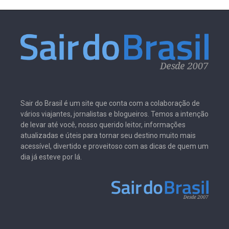
Sair do Brasil é um site que conta com a colaboração de
vários viajantes, jornalistas e blogueiros. Temos a intenção
de levar até você, nosso querido leitor, informações
atualizadas e úteis para tornar seu destino muito mais
acessível, divertido e proveitoso com as dicas de quem um
dia já esteve por lá.