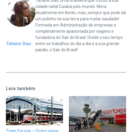
Tatiane Dias, uma brasileira que trocou a sua
cidade natal Cuiabá pelo mundo. Mora
atualmente em Berlin, mas, sempre que pode dá
um pulinho na sua terra para matar saudade!
Formada em Administração de empresas e
completamente apaixonada por viagens e
fundadora do Sair do Brasil. Divide o seu tempo
Tatiane Dias
entre os trabalhos do dia a dia e a sua grande
paixão, o Sair do Brasil!
Leia também
Trem Europa – Como viajar