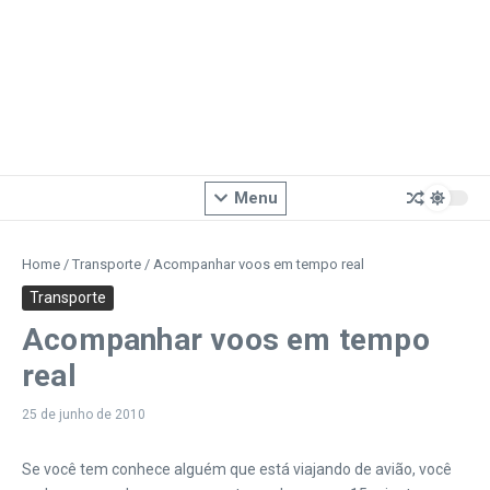
Menu
Home
/
Transporte
/
Acompanhar voos em tempo real
Transporte
Acompanhar voos em tempo
real
25 de junho de 2010
Se você tem conhece alguém que está viajando de avião, você