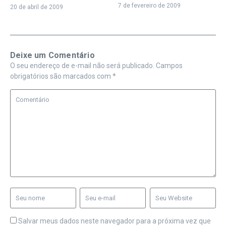
7 de fevereiro de 2009
20 de abril de 2009
Deixe um Comentário
O seu endereço de e-mail não será publicado.
Campos
obrigatórios são marcados com
*
Salvar meus dados neste navegador para a próxima vez que