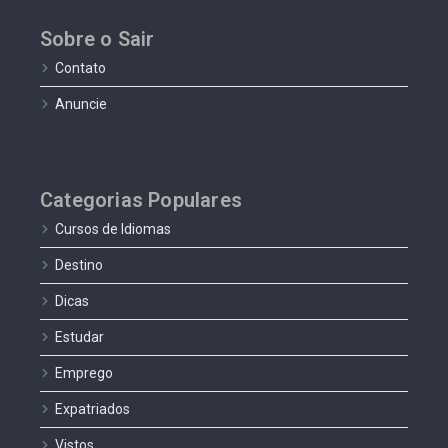
Sobre o Sair
Contato
Anuncie
Categorias Populares
Cursos de Idiomas
Destino
Dicas
Estudar
Emprego
Expatriados
Vistos