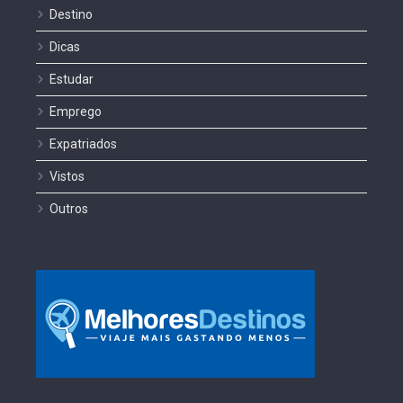
Destino
Dicas
Estudar
Emprego
Expatriados
Vistos
Outros