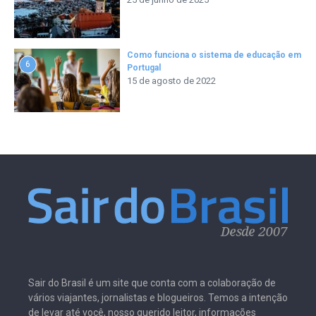
Como funciona o sistema de educação em
6
Portugal
15 de agosto de 2022
Sair do Brasil é um site que conta com a colaboração de
vários viajantes, jornalistas e blogueiros. Temos a intenção
de levar até você, nosso querido leitor, informações