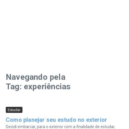
Navegando pela
Tag: experiências
Estudar
Como planejar seu estudo no exterior
Decidi embarcar, para o exterior com a finalidade de estudar,