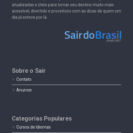
atualizadas e úteis para tornar seu destino muito mais
acessível, divertido e proveitoso com as dicas de quem um
dia já esteve por lá.
Sobre o Sair
Contato
Anuncie
Categorias Populares
Cursos de Idiomas