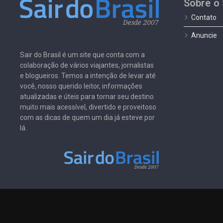
Sobre o 
Contato
Anuncie
Sair do Brasil é um site que conta com a
colaboração de vários viajantes, jornalistas
e blogueiros. Temos a intenção de levar até
você, nosso querido leitor, informações
atualizadas e úteis para tornar seu destino
muito mais acessível, divertido e proveitoso
com as dicas de quem um dia já esteve por
lá.