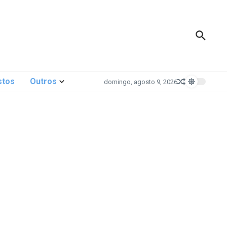
stos
Outros
domingo, agosto 9, 2026