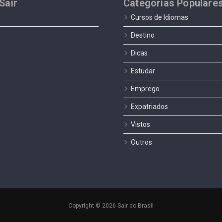
Sair
Categorias Populare
Cursos de Idiomas
Destino
Dicas
Estudar
Emprego
Expatriados
Vistos
Outros
Copyright © 2026 Sair do Brasil