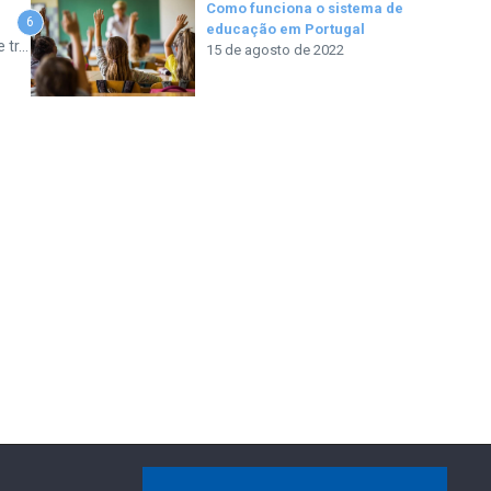
Como funciona o sistema de
6
educação em Portugal
tr...
15 de agosto de 2022