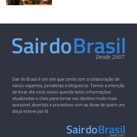
Sair do Brasil é um site que conta com a colaboração de
vários viajantes, jornalistas e blogueiros. Temos a intenção
de levar até você, nosso querido leitor, informações
atualizadas e úteis para tornar seu destino muito mais
acessível, divertido e proveitoso com as dicas de quem um
dia já esteve por lá.