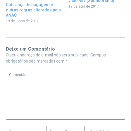
visto 457 (Sponsorship)
Cobrança de bagagem e
19 de abril de 2017
outras regras alteradas pela
ANAC
19 de junho de 2017
Deixe um Comentário
O seu endereço de e-mail não será publicado.
Campos
obrigatórios são marcados com
*