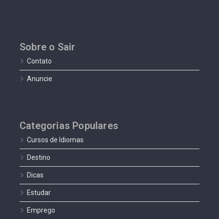
Sobre o Sair
Contato
Anuncie
Categorias Populares
Cursos de Idiomas
Destino
Dicas
Estudar
Emprego