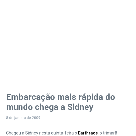
Embarcação mais rápida do
mundo chega a Sidney
8 de janeiro de 2009
Chegou a Sidney nesta quinta-feira o
Earthrace
, o trimarã