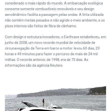
considerado o mais rápido do mundo. A embarcação ecológica
consome somente combustíveis renováveis e seu design
aerodinâmico facilita a passagem pelas ondas. A tinta utilizada
não contém metais pesados e não agride o meio ambiente, e os
pisos internos são feitos de fibra de cânhamo.
Com design e estrutura inovadores, o Earthrace estabeleceu, em
junho de 2008, um novo recorde mundial de velocidade de
circunavegação da Terra em barco a motor: levou 60 dias, 23
horas e 49 minutos para fazer o percurso de mais de 24 mil
milhas. O recorde anterior, de 1998, era de 75 dias. As
informações são da agência Reuters.