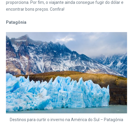
proporciona. Por fim, o viajante ainda consegue fugir do dólar e
encontrar bons preços. Confira!
Patagônia
Destinos para curtir o inverno na América do Sul – Patagônia