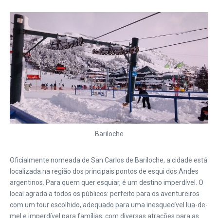
Bariloche
Oficialmente nomeada de San Carlos de Bariloche, a cidade está
localizada na região dos principais pontos de esqui dos Andes
argentinos. Para quem quer esquiar, é um destino imperdível. O
local agrada a todos os públicos: perfeito para os aventureiros
com um tour escolhido, adequado para uma inesquecível lua-de-
mel e imperdível para famílias, com diversas atrações para as