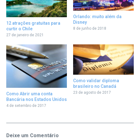
Orlando: muito além da
Disney
12 atrações gratuitas para
curtir o Chile
8 de junho de 2018
27 de janeiro de 2021
Como validar diploma
brasileiro no Canadá
23 de agosto de 2017
Como Abrir uma conta
Bancária nos Estados Unidos
4 de setembro de 2017
Deixe um Comentário