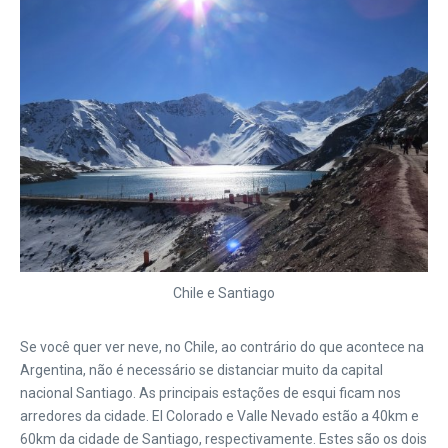
Chile e Santiago
Se você quer ver neve, no Chile, ao contrário do que acontece na
Argentina, não é necessário se distanciar muito da capital
nacional Santiago. As principais estações de esqui ficam nos
arredores da cidade. El Colorado e Valle Nevado estão a 40km e
60km da cidade de Santiago, respectivamente. Estes são os dois