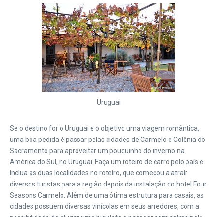
Uruguai
Se o destino for o Uruguai e o objetivo uma viagem romântica,
uma boa pedida é passar pelas cidades de Carmelo e Colônia do
Sacramento para aproveitar um pouquinho do inverno na
América do Sul, no Uruguai. Faça um roteiro de carro pelo país e
inclua as duas localidades no roteiro, que começou a atrair
diversos turistas para a região depois da instalação do hotel Four
Seasons Carmelo. Além de uma ótima estrutura para casais, as
cidades possuem diversas vinícolas em seus arredores, com a