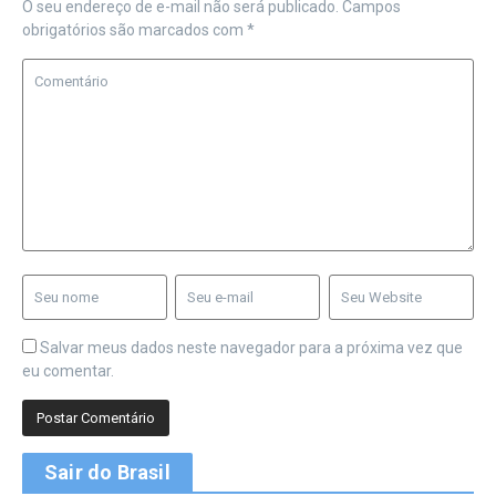
O seu endereço de e-mail não será publicado.
Campos
obrigatórios são marcados com
*
Salvar meus dados neste navegador para a próxima vez que
eu comentar.
Sair do Brasil