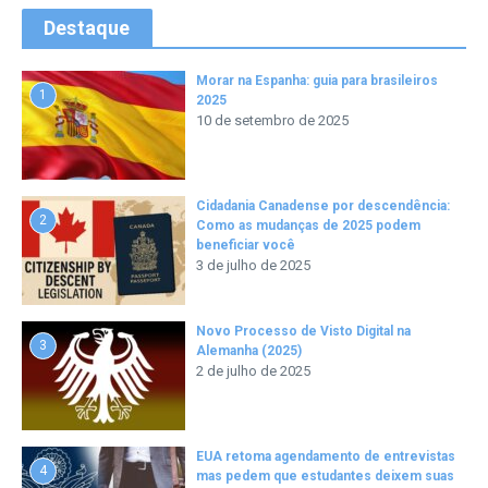
Destaque
Morar na Espanha: guia para brasileiros
1
2025
10 de setembro de 2025
Cidadania Canadense por descendência:
2
Como as mudanças de 2025 podem
beneficiar você
3 de julho de 2025
Novo Processo de Visto Digital na
3
Alemanha (2025)
2 de julho de 2025
EUA retoma agendamento de entrevistas
4
mas pedem que estudantes deixem suas