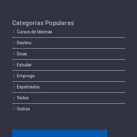
Categorias Populares
Cursos de Idiomas
Destino
Dicas
Estudar
Emprego
Expatriados
Vistos
Outros