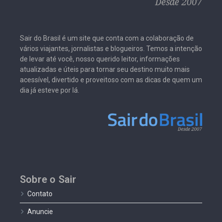
Sair do Brasil é um site que conta com a colaboração de
vários viajantes, jornalistas e blogueiros. Temos a intenção
de levar até você, nosso querido leitor, informações
atualizadas e úteis para tornar seu destino muito mais
acessível, divertido e proveitoso com as dicas de quem um
dia já esteve por lá.
Sobre o Sair
Contato
Anuncie