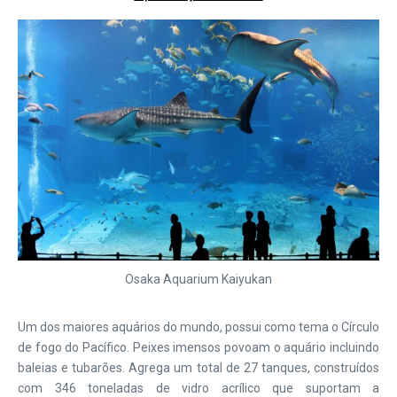
Osaka Aquarium Kaiyukan
Um dos maiores aquários do mundo, possui como tema o Círculo
de fogo do Pacífico. Peixes imensos povoam o aquário incluindo
baleias e tubarões. Agrega um total de 27 tanques, construídos
com 346 toneladas de vidro acrílico que suportam a