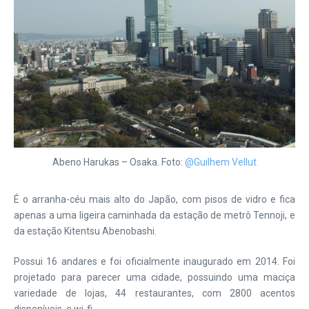
Abeno Harukas – Osaka. Foto:
@Guilhem Vellut
É o arranha-céu mais alto do Japão, com pisos de vidro e fica
apenas a uma ligeira caminhada da estação de metrô Tennoji, e
da estação Kitentsu Abenobashi.
Possui 16 andares e foi oficialmente inaugurado em 2014. Foi
projetado para parecer uma cidade, possuindo uma maciça
variedade de lojas, 44 restaurantes, com 2800 acentos