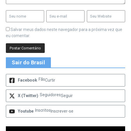
Salvar meus dados neste navegador para a próxima vez que
eu comentar.
Sair do Brasil
Fãs
Facebook
Curtir
Seguidores
X (Twitter)
Seguir
Inscritos
Youtube
Inscrever-se