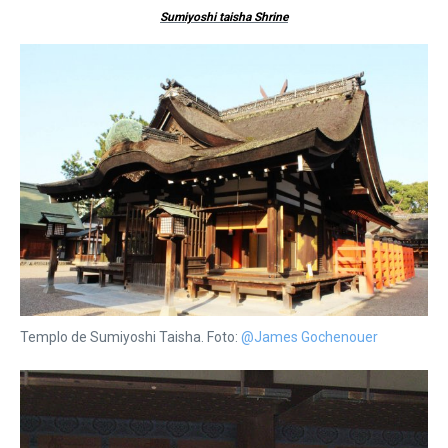
Sumiyoshi taisha Shrine
Templo de Sumiyoshi Taisha. Foto:
@James Gochenouer