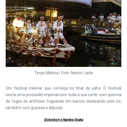
Tenjin Matsuri. Foto: Nestor Lacle
Um festival milenar que começa no final de julho. O festival
recria uma procissão imperial com toda a sua corte, com queima
de fogos de artifícios, fogueiras em barcos deslizando pelo rio,
também com gueixas e
Miyoshi
.
Dotonbori e Namba Osaka