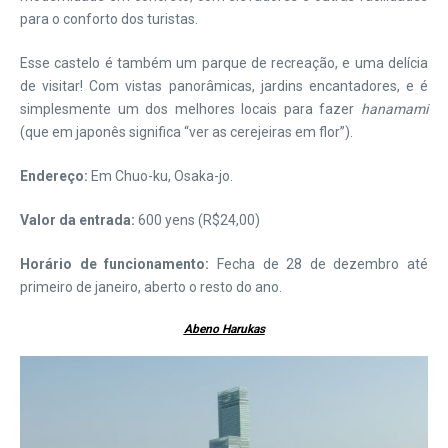
para o conforto dos turistas.
Esse castelo é também um parque de recreação, e uma delícia
de visitar! Com vistas panorâmicas, jardins encantadores, e é
simplesmente um dos melhores locais para fazer
hanamami
(que em japonês significa “ver as cerejeiras em flor”).
Endereço:
Em Chuo-ku, Osaka-jo.
Valor da entrada:
600 yens (R$24,00)
Horário de funcionamento:
Fecha de 28 de dezembro até
primeiro de janeiro, aberto o resto do ano.
Abeno Harukas