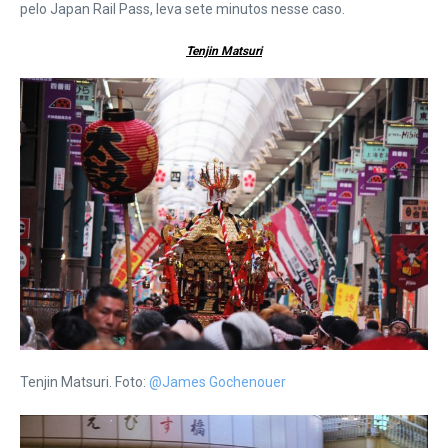
pelo Japan Rail Pass, leva sete minutos nesse caso.
Tenjin Matsuri
Tenjin Matsuri. Foto:
@James Gochenouer