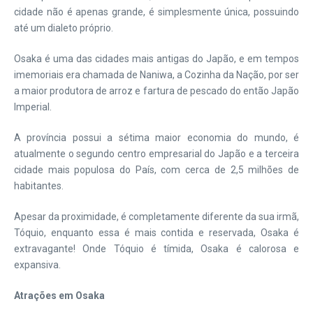
cidade não é apenas grande, é simplesmente única, possuindo
até um dialeto próprio.
Osaka é uma das cidades mais antigas do Japão, e em tempos
imemoriais era chamada de Naniwa, a Cozinha da Nação, por ser
a maior produtora de arroz e fartura de pescado do então Japão
Imperial.
A província possui a sétima maior economia do mundo, é
atualmente o segundo centro empresarial do Japão e a terceira
cidade mais populosa do País, com cerca de 2,5 milhões de
habitantes.
Apesar da proximidade, é completamente diferente da sua irmã,
Tóquio, enquanto essa é mais contida e reservada, Osaka é
extravagante! Onde Tóquio é tímida, Osaka é calorosa e
expansiva.
Atrações em Osaka