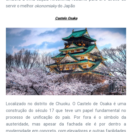
servir o melhor
okonomiaky
do Japão
Castelo Osaka
Localizado no distrito de Chuoku. O Castelo de Osaka é uma
construção do século 17 que teve um papel fundamental no
processo de unificação do país. Por fora é o símbolo da
austeridade, mas apesar da fachada ele é por dentro a
modernidade em concreto, com elevadores e outras facilidades