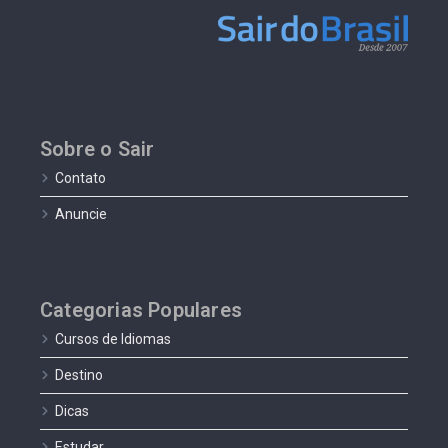
Sobre o Sair
Contato
Anuncie
Categorias Populares
Cursos de Idiomas
Destino
Dicas
Estudar