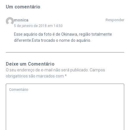
Um comentário
monica
Responder
5 de janeiro de 2018 em 14:50
Esse aquário da foto é de Okinawa, região totalmente
diferente.Esta trocado o nome do aquário.
Deixe um Comentário
O seu endereço de e-mail não será publicado.
Campos
obrigatórios são marcados com
*