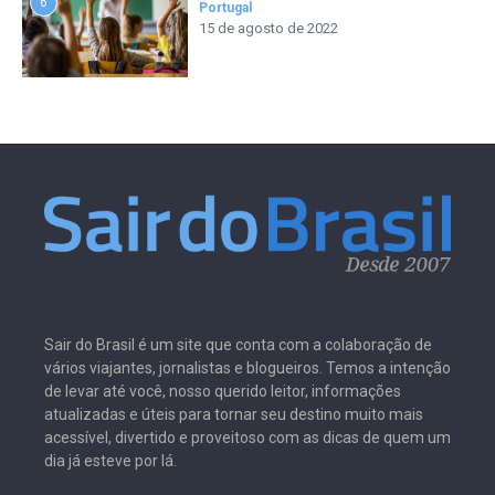
6
Portugal
15 de agosto de 2022
Sair do Brasil é um site que conta com a colaboração de
vários viajantes, jornalistas e blogueiros. Temos a intenção
de levar até você, nosso querido leitor, informações
atualizadas e úteis para tornar seu destino muito mais
acessível, divertido e proveitoso com as dicas de quem um
dia já esteve por lá.