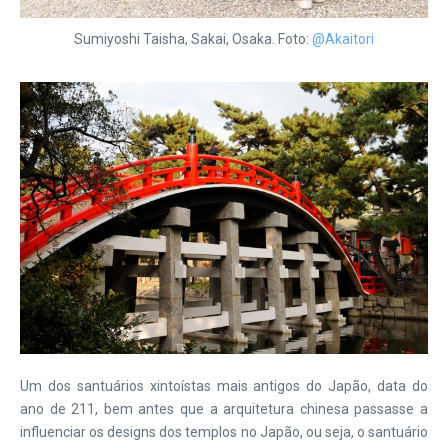
Sumiyoshi Taisha, Sakai, Osaka. Foto:
@Akaitori
Um dos santuários xintoístas mais antigos do Japão, data do
ano de 211, bem antes que a arquitetura chinesa passasse a
influenciar os designs dos templos no Japão, ou seja, o santuário