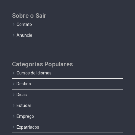
Sobre o Sair
Contato
Anuncie
Categorias Populares
Cursos de Idiomas
Destino
Dicas
Estudar
Emprego
Expatriados