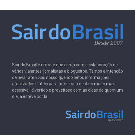
Sair do Brasil é um site que conta com a colaboração de
vários viajantes, jornalistas e blogueiros. Temos a intenção
de levar até você, nosso querido leitor, informações
atualizadas e úteis para tornar seu destino muito mais
acessível, divertido e proveitoso com as dicas de quem um
dia já esteve por lá.