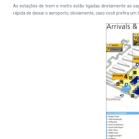
As estações de trem e metro estão ligadas diretamente ao sagu
rápida de deixar o aeroporto; obviamente, caso você prefira um t