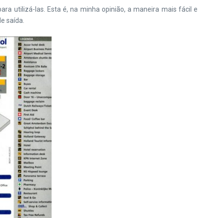
 utilizá-las. Esta é, na minha opinião, a maneira mais fácil e
e saída.