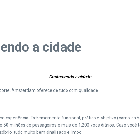
endo a cidade
Conhecendo a cidade
ansporte, Amsterdam oferece de tudo com qualidade
a experiência. Extremamente funcional, prático e objetivo (como os 
e 50 milhões de passageiros e mais de 1.200 voos diários. Caso você
 sóbrio, tudo muito bem sinalizado e limpo.