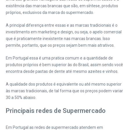
existência das marcas brancas que são, em síntese, produtos
próprios, exclusivos da marca do supermercado.
A principal diferença entre essas e as marcas tradicionais é o
investimento em marketing e design, ou seja, o apelo comercial
que é praticamente inexistente nas marcas brancas. Isso
permite, portanto, que os preços sejam bem mais atrativos.
Em Portugal essa é uma pratica comum e a quantidade de
produtos próprios é bem superior às do Brasil, assim sendo você
encontra desde pastas de dente até mesmo azeites e vinhos.
A qualidade dos produtos é equivalente ou até mesmo superior
às marcas tradicionais, de tal forma que os preços podem variar
30 a 50% abaixo.
Principais redes de Supermercado
Em Portugal as redes de supermercado atendem em