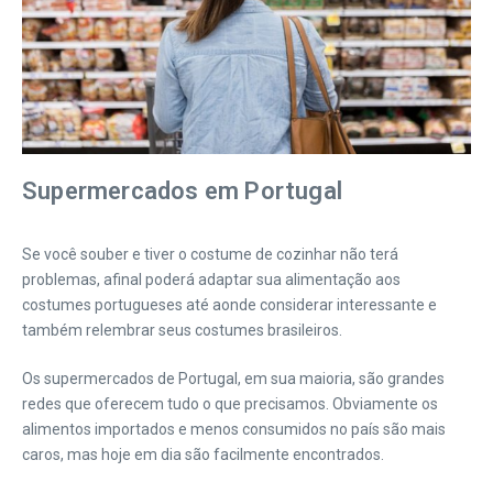
Supermercados em Portugal
Se você souber e tiver o costume de cozinhar não terá
problemas, afinal poderá adaptar sua alimentação aos
costumes portugueses até aonde considerar interessante e
também relembrar seus costumes brasileiros.
Os supermercados de Portugal, em sua maioria, são grandes
redes que oferecem tudo o que precisamos. Obviamente os
alimentos importados e menos consumidos no país são mais
caros, mas hoje em dia são facilmente encontrados.