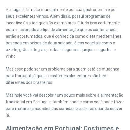
Portugal é famoso mundialmente por sua gastronomia e por
seus excelentes vinhos. Além disso, possui programas de
incentivo à saúde que são exemplares. E tudo isso certamente
está relacionado ao tipo de alimentação que os conterrâneos
estão acostumados, que é conhecida como dieta mediterrânea,
baseada em peixes de água salgada, óleos vegetais como o
azeite, grãos integrais, frutas e legumes queijos e iogurtes e
vinho.
Mas esse pode ser um problema para quem está de mudança
para Portugal, já que os costumes alimentares são bem
diferentes dos brasileiros.
Mas hoje você vai descobrir um pouco mais sobre a alimentação
tradicional em Portugal e também onde e como você pode fazer
para matar as saudades das comidas brasileiras quando estiver
lá.
Alimentação em Portugal: Costumes e