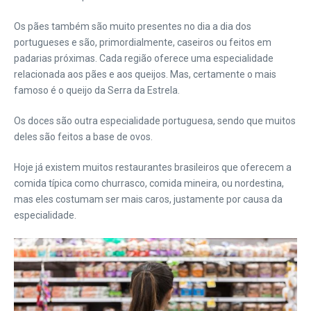
Os pães também são muito presentes no dia a dia dos
portugueses e são, primordialmente, caseiros ou feitos em
padarias próximas. Cada região oferece uma especialidade
relacionada aos pães e aos queijos. Mas, certamente o mais
famoso é o queijo da Serra da Estrela.
Os doces são outra especialidade portuguesa, sendo que muitos
deles são feitos a base de ovos.
Hoje já existem muitos restaurantes brasileiros que oferecem a
comida típica como churrasco, comida mineira, ou nordestina,
mas eles costumam ser mais caros, justamente por causa da
especialidade.