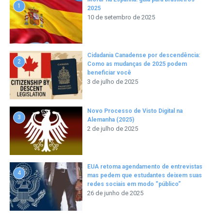
1
2025
10 de setembro de 2025
Cidadania Canadense por descendência:
2
Como as mudanças de 2025 podem
beneficiar você
3 de julho de 2025
Novo Processo de Visto Digital na
3
Alemanha (2025)
2 de julho de 2025
EUA retoma agendamento de entrevistas
4
mas pedem que estudantes deixem suas
redes sociais em modo “público”
26 de junho de 2025