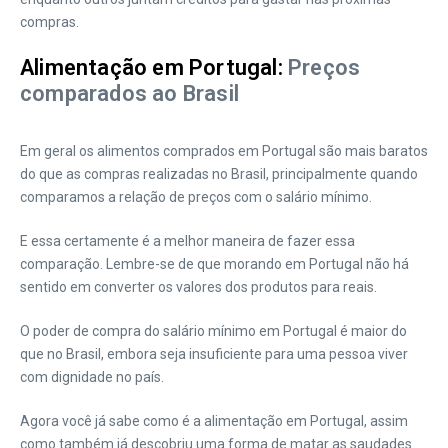
compras.
Alimentação em Portugal:
Preços
comparados ao Brasil
Em geral os alimentos comprados em Portugal são mais baratos
do que as compras realizadas no Brasil, principalmente quando
comparamos a relação de preços com o salário mínimo.
E essa certamente é a melhor maneira de fazer essa
comparação. Lembre-se de que morando em Portugal não há
sentido em converter os valores dos produtos para reais.
O poder de compra do salário mínimo em Portugal é maior do
que no Brasil, embora seja insuficiente para uma pessoa viver
com dignidade no país.
Agora você já sabe como é a alimentação em Portugal, assim
como também já descobriu uma forma de matar as saudades