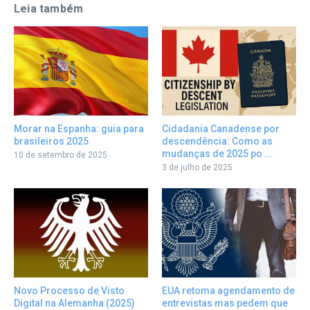
Leia também
Morar na Espanha: guia para
Cidadania Canadense por
brasileiros 2025
descendência: Como as
mudanças de 2025 po ...
10 de setembro de 2025
3 de julho de 2025
Novo Processo de Visto
EUA retoma agendamento de
Digital na Alemanha (2025)
entrevistas mas pedem que