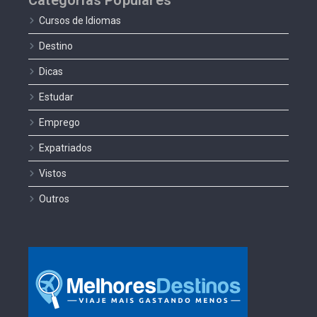
Categorias Populares
Cursos de Idiomas
Destino
Dicas
Estudar
Emprego
Expatriados
Vistos
Outros