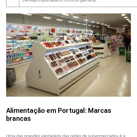
Alimentação em Portugal: Marcas
brancas
Uma das grandes vantagens das redes de supermercados é a