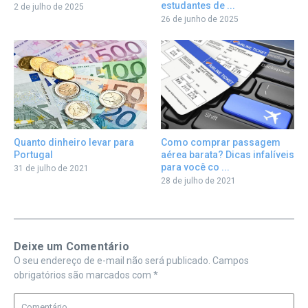
estudantes de ...
2 de julho de 2025
26 de junho de 2025
Quanto dinheiro levar para
Como comprar passagem
Portugal
aérea barata? Dicas infalíveis
para você co ...
31 de julho de 2021
28 de julho de 2021
Deixe um Comentário
O seu endereço de e-mail não será publicado.
Campos
obrigatórios são marcados com
*