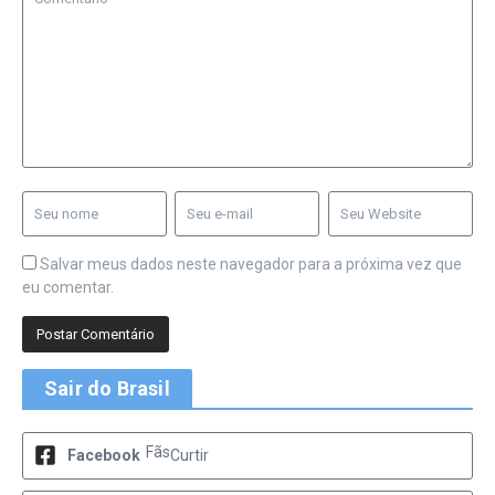
Salvar meus dados neste navegador para a próxima vez que
eu comentar.
Sair do Brasil
Fãs
Facebook
Curtir