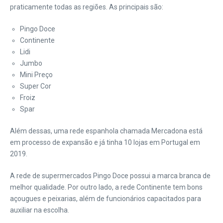
praticamente todas as regiões. As principais são:
Pingo Doce
Continente
Lidi
Jumbo
Mini Preço
Super Cor
Froiz
Spar
Além dessas, uma rede espanhola chamada Mercadona está
em processo de expansão e já tinha 10 lojas em Portugal em
2019.
A rede de supermercados Pingo Doce possui a marca branca de
melhor qualidade. Por outro lado, a rede Continente tem bons
açougues e peixarias, além de funcionários capacitados para
auxiliar na escolha.