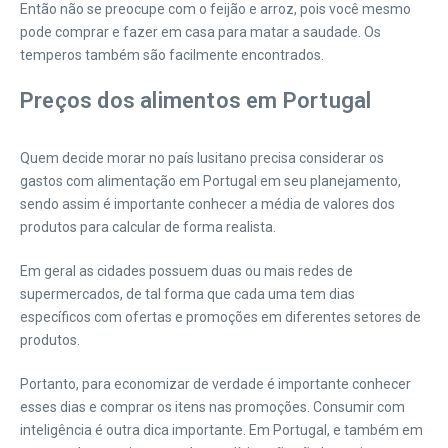
Então não se preocupe com o feijão e arroz, pois você mesmo
pode comprar e fazer em casa para matar a saudade. Os
temperos também são facilmente encontrados.
Preços dos alimentos em Portugal
Quem decide morar no país lusitano precisa considerar os
gastos com alimentação em Portugal em seu planejamento,
sendo assim é importante conhecer a média de valores dos
produtos para calcular de forma realista.
Em geral as cidades possuem duas ou mais redes de
supermercados, de tal forma que cada uma tem dias
específicos com ofertas e promoções em diferentes setores de
produtos.
Portanto, para economizar de verdade é importante conhecer
esses dias e comprar os itens nas promoções. Consumir com
inteligência é outra dica importante. Em Portugal, e também em