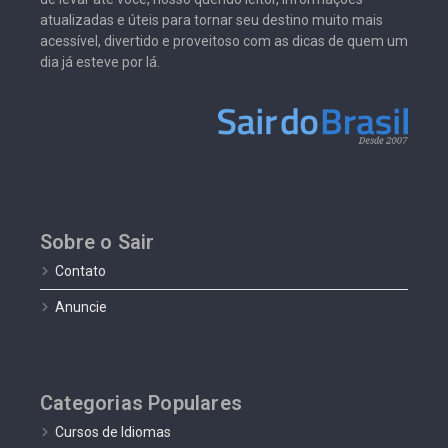
atualizadas e úteis para tornar seu destino muito mais
acessível, divertido e proveitoso com as dicas de quem um
dia já esteve por lá.
Sobre o Sair
Contato
Anuncie
Categorias Populares
Cursos de Idiomas