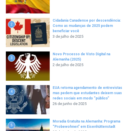
Cidadania Canadense por descendência:
2
Como as mudanças de 2025 podem
beneficiar você
3 de julho de 2025
Novo Processo de Visto Digital na
3
Alemanha (2025)
2 de julho de 2025
EUA retoma agendamento de entrevistas
4
mas pedem que estudantes deixem suas
redes sociais em modo “público”
26 de junho de 2025
Moradia Gratuita na Alemanha: Programa
5
“Probewohnen” em Eisenhüttenstadt