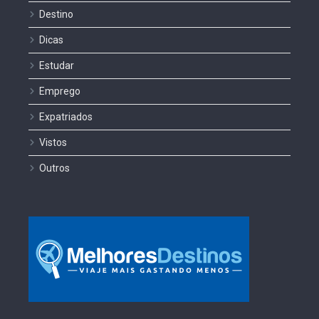
Destino
Dicas
Estudar
Emprego
Expatriados
Vistos
Outros