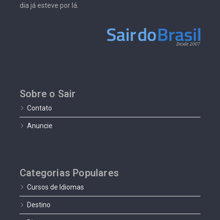
dia já esteve por lá.
Sobre o Sair
Contato
Anuncie
Categorias Populares
Cursos de Idiomas
Destino