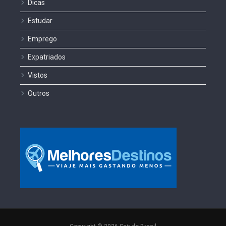
Dicas
Estudar
Emprego
Expatriados
Vistos
Outros