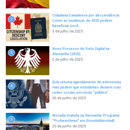
Cidadania Canadense por descendência:
2
Como as mudanças de 2025 podem
beneficiar você
3 de julho de 2025
Novo Processo de Visto Digital na
3
Alemanha (2025)
2 de julho de 2025
EUA retoma agendamento de entrevistas
4
mas pedem que estudantes deixem suas
redes sociais em modo “público”
26 de junho de 2025
Moradia Gratuita na Alemanha: Programa
5
“Probewohnen” em Eisenhüttenstadt
25 de junho de 2025