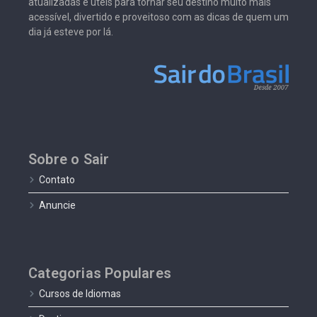
atualizadas e úteis para tornar seu destino muito mais
acessível, divertido e proveitoso com as dicas de quem um
dia já esteve por lá.
Sobre o Sair
Contato
Anuncie
Categorias Populares
Cursos de Idiomas