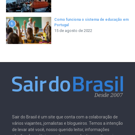
Como funciona o sistema de educação em
6
Portugal
15 de agosto de 2022
Sair do Brasil é um site que conta com a colaboração de
vários viajantes, jornalistas e blogueiros. Temos a intenção
de levar até você, nosso querido leitor, informações