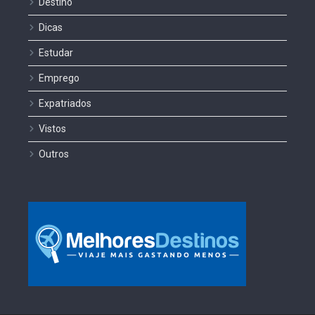
Destino
Dicas
Estudar
Emprego
Expatriados
Vistos
Outros