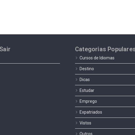
Sair
Categorias Populare
Cursos de Idiomas
Destino
Dicas
Estudar
Emprego
Expatriados
Vistos
Outros