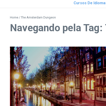
Cursos De Idioma
Home
/
The Amsterdam Dungeon
Navegando pela Tag