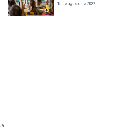
15 de agosto de 2022
a...