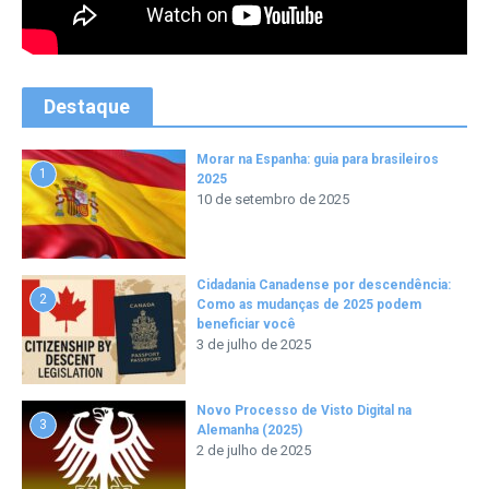
Destaque
Morar na Espanha: guia para brasileiros
1
2025
10 de setembro de 2025
Cidadania Canadense por descendência:
2
Como as mudanças de 2025 podem
beneficiar você
3 de julho de 2025
Novo Processo de Visto Digital na
3
Alemanha (2025)
2 de julho de 2025