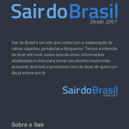
Sair do Brasil é um site que conta com a colaboração de
vários viajantes, jornalistas e blogueiros. Temos a intenção
de levar até você, nosso querido leitor, informações
atualizadas e úteis para tornar seu destino muito mais
acessível, divertido e proveitoso com as dicas de quem um
dia já esteve por lá.
Sobre o Sair