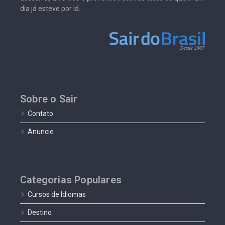
dia já esteve por lá.
Sobre o Sair
Contato
Anuncie
Categorias Populares
Cursos de Idiomas
Destino