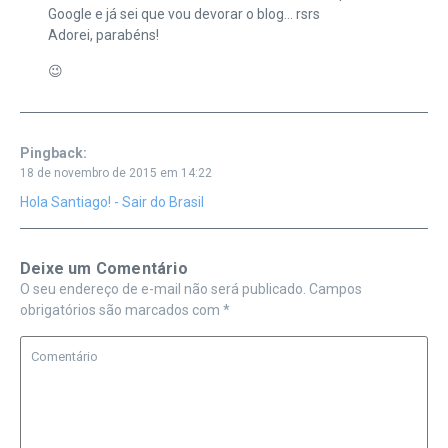
Google e já sei que vou devorar o blog… rsrs
Adorei, parabéns!
😉
Pingback:
18 de novembro de 2015 em 14:22
Hola Santiago! - Sair do Brasil
Deixe um Comentário
O seu endereço de e-mail não será publicado.
Campos
obrigatórios são marcados com
*