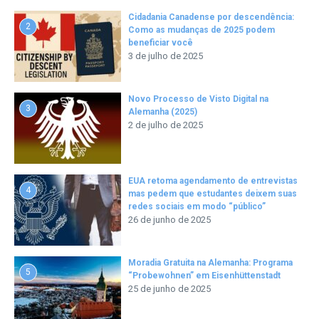
Cidadania Canadense por descendência:
2
Como as mudanças de 2025 podem
beneficiar você
3 de julho de 2025
Novo Processo de Visto Digital na
3
Alemanha (2025)
2 de julho de 2025
EUA retoma agendamento de entrevistas
4
mas pedem que estudantes deixem suas
redes sociais em modo “público”
26 de junho de 2025
Moradia Gratuita na Alemanha: Programa
5
“Probewohnen” em Eisenhüttenstadt
25 de junho de 2025