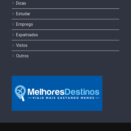
Dicas
Estudar
Emprego
Expatriados
Vistos
Outros