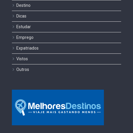
Destino
Dicas
Estudar
Emprego
Expatriados
Vistos
Outros