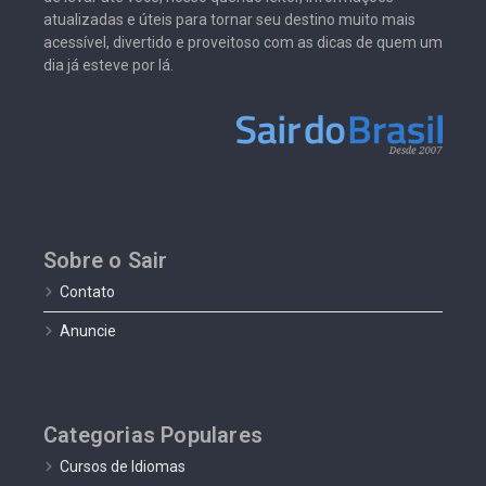
atualizadas e úteis para tornar seu destino muito mais
acessível, divertido e proveitoso com as dicas de quem um
dia já esteve por lá.
Sobre o Sair
Contato
Anuncie
Categorias Populares
Cursos de Idiomas