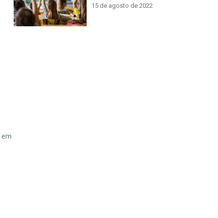
15 de agosto de 2022
e em