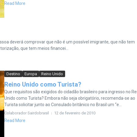
Read More
pessoa deverá comprovar que não é um possível imigrante, que não tem
orização, que tem meios financei...
Destino
Europa
Reino Unido
Reino Unido como Turista?
Que requisitos são exigidos do cidadão brasileiro para ingresso no Re
Unido como Turista? Embora não seja obrigatório, recomenda-se ao
Turista solicitar junto ao Consulado britânico no Brasil um “e...
Colaborador Sairdobrasil
12 de fevereiro de 2010
Read More