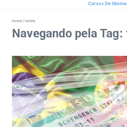
Cursos De Idioma
Home
/
turista
Navegando pela Tag: 