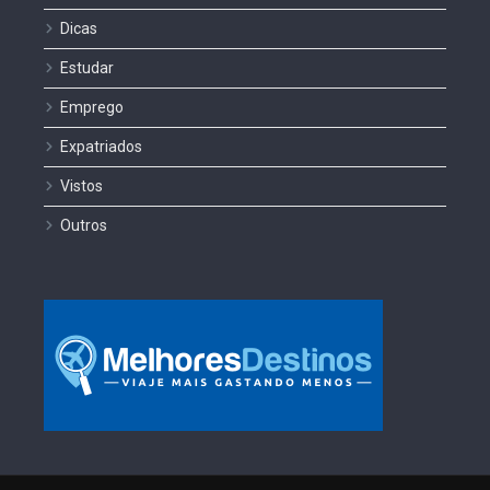
Dicas
Estudar
Emprego
Expatriados
Vistos
Outros