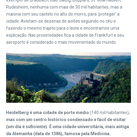
Rudesheim, nenhuma com mais de 30 mil habitantes, mas a
maioria com seu castelo no alto do morro, para ‘proteger’ a
cidade. Avistam-se dezenas de aviões seguindo no céu e
fazendo o mesmo trajeto para o leste e encontramos uma
explicação. Nas proximidades fica a cidade de Frankfurt e seu
aeroporto é considerado o mais movimentado do mundo.
Heidelberg é uma cidade de porte médio
(140 mil habitantes),
mas com um centro histórico condensado e fácil de visitar
(um dia é suficiente). É uma cidade universitária, mais antiga
da Alemanha (data de 1386), famosa pela Medicina.