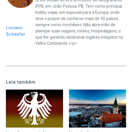
IFPB, em João Pessoa, PB. Tem como principal
hobby viajar, em especial para a Europa, onde
teve o prazer de conhecer mais de 30 países,
sempre como mochileiro. Não abre mão de
Luciano
planejar suas viagens, roteiro, hospedagens, o
Schaefer
que lhe garantiu desbravar lugares inóspitos no
Velho Continente.</p>
Leia também