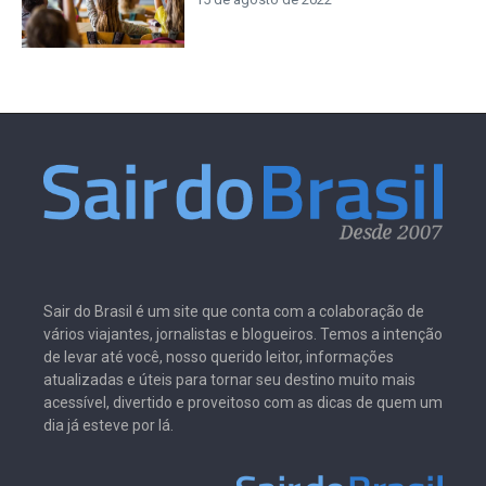
Sair do Brasil é um site que conta com a colaboração de
vários viajantes, jornalistas e blogueiros. Temos a intenção
de levar até você, nosso querido leitor, informações
atualizadas e úteis para tornar seu destino muito mais
acessível, divertido e proveitoso com as dicas de quem um
dia já esteve por lá.