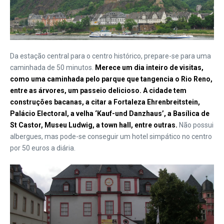
Da estação central para o centro histórico, prepare-se para uma
caminhada de 50 minutos.
Merece um dia inteiro de visitas,
como uma caminhada pelo parque que tangencia o Rio Reno,
entre as árvores, um passeio delicioso. A cidade tem
construções bacanas, a citar a Fortaleza Ehrenbreitstein,
Palácio Electoral, a velha ‘Kauf-und Danzhaus’, a Basílica de
St Castor, Museu Ludwig, a town hall, entre outras.
Não possui
albergues, mas pode-se conseguir um hotel simpático no centro
por 50 euros a diária.