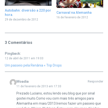
Autobahn: diversão a 220 por
Carnaval na Alemanha
hora.
16 de fevereiro de 2012
29 de dezembro de 2012
3 Comentários
Pingback:
12 de abril de 2011 em 19:03
Um passeio pela Renânia « Trip Drops
Moadia
Responder
11 de fevereiro de 2013 em 17:33
Prezado Luciano, estou lendo seu blog que por sinal
gostei muito.Como vou com mais três amigos para
Alemanha em maio/2013.Iremos fazer um passeio que