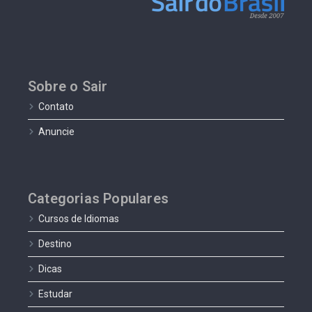
Sobre o Sair
Contato
Anuncie
Categorias Populares
Cursos de Idiomas
Destino
Dicas
Estudar