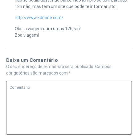
13h não, mas tem um site que pode te informar isto:
http://www.kdrhine.com/
Obs: a viagem dura umas 12h, viu!!
Boa viagem!
Deixe um Comentário
O seu endereço de e-mail não será publicado.
Campos
obrigatórios são marcados com
*